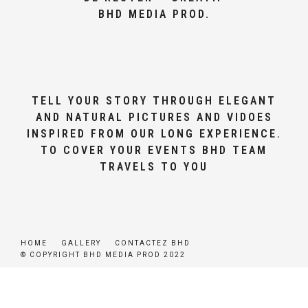
BHD MEDIA PROD.
TELL YOUR STORY THROUGH ELEGANT
AND NATURAL PICTURES AND VIDOES
INSPIRED FROM OUR LONG EXPERIENCE.
TO COVER YOUR EVENTS BHD TEAM
TRAVELS TO YOU
HOME
GALLERY
CONTACTEZ BHD
© COPYRIGHT BHD MEDIA PROD 2022