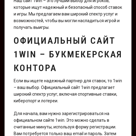
Наш сайт 1win – это лучший выбор для игроков,
которые ищут надежный и безопасный способ ставок
и игры. Мы предлагаем вам широкий спектр услуг и
возможностей, чтобы вы могли насладиться игрой и
получать выигры.
ОФИЦИАЛЬНЫЙ САЙТ
1WIN – БУКМЕКЕРСКАЯ
КОНТОРА
Если вы ищете надежный партнер для ставок, то 1win
– ваш выбор. Официальный сайт 1win предлагает
широкий спектр услуг, включая спортивные ставки,
киберспорт и лотереи.
Для начала, вам нужно зарегистрироваться на
официальном сайте 1win. Это можно сделать в
считанные минуты, используя форму регистрации.
Вам потребуется только ваш email и пароль. Затем