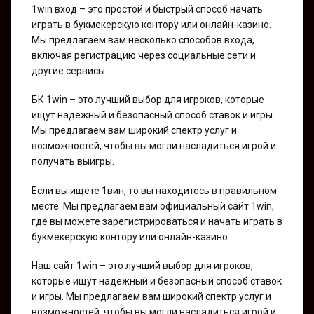
1win вход – это простой и быстрый способ начать
играть в букмекерскую контору или онлайн-казино.
Мы предлагаем вам несколько способов входа,
включая регистрацию через социальные сети и
другие сервисы.
БК 1win – это лучший выбор для игроков, которые
ищут надежный и безопасный способ ставок и игры.
Мы предлагаем вам широкий спектр услуг и
возможностей, чтобы вы могли насладиться игрой и
получать выигры.
Если вы ищете 1вин, то вы находитесь в правильном
месте. Мы предлагаем вам официальный сайт 1win,
где вы можете зарегистрироваться и начать играть в
букмекерскую контору или онлайн-казино.
Наш сайт 1win – это лучший выбор для игроков,
которые ищут надежный и безопасный способ ставок
и игры. Мы предлагаем вам широкий спектр услуг и
возможностей, чтобы вы могли насладиться игрой и