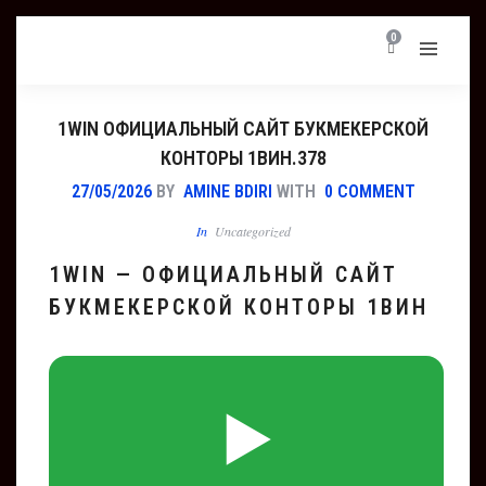
0
1WIN ОФИЦИАЛЬНЫЙ САЙТ БУКМЕКЕРСКОЙ
КОНТОРЫ 1ВИН.378
27/05/2026
BY
AMINE BDIRI
WITH
0 COMMENT
In
Uncategorized
1WIN — ОФИЦИАЛЬНЫЙ САЙТ
БУКМЕКЕРСКОЙ КОНТОРЫ 1ВИН
▶️