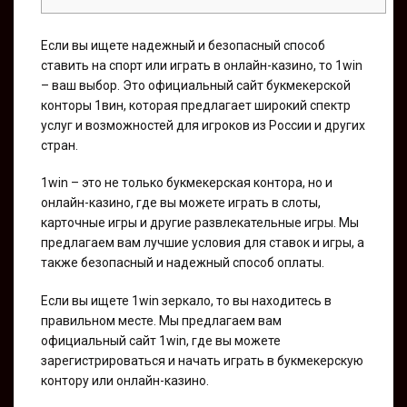
Если вы ищете надежный и безопасный способ
ставить на спорт или играть в онлайн-казино, то 1win
– ваш выбор. Это официальный сайт букмекерской
конторы 1вин, которая предлагает широкий спектр
услуг и возможностей для игроков из России и других
стран.
1win – это не только букмекерская контора, но и
онлайн-казино, где вы можете играть в слоты,
карточные игры и другие развлекательные игры. Мы
предлагаем вам лучшие условия для ставок и игры, а
также безопасный и надежный способ оплаты.
Если вы ищете 1win зеркало, то вы находитесь в
правильном месте. Мы предлагаем вам
официальный сайт 1win, где вы можете
зарегистрироваться и начать играть в букмекерскую
контору или онлайн-казино.