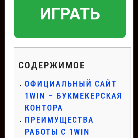
ИГРАТЬ
СОДЕРЖИМОЕ
ОФИЦИАЛЬНЫЙ САЙТ
1WIN – БУКМЕКЕРСКАЯ
КОНТОРА
ПРЕИМУЩЕСТВА
РАБОТЫ С 1WIN