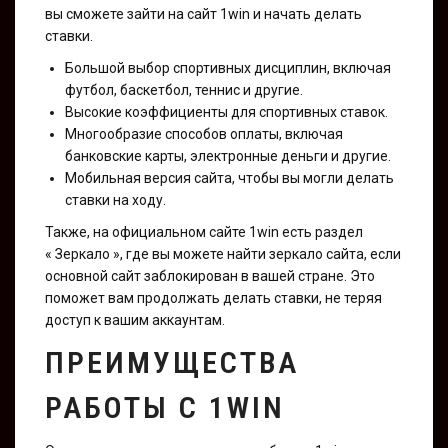
вы сможете зайти на сайт 1win и начать делать
ставки.
Большой выбор спортивных дисциплин, включая
футбол, баскетбол, теннис и другие.
Высокие коэффициенты для спортивных ставок.
Многообразие способов оплаты, включая
банковские карты, электронные деньги и другие.
Мобильная версия сайта, чтобы вы могли делать
ставки на ходу.
Также, на официальном сайте 1win есть раздел
« Зеркало », где вы можете найти зеркало сайта, если
основной сайт заблокирован в вашей стране. Это
поможет вам продолжать делать ставки, не теряя
доступ к вашим аккаунтам.
ПРЕИМУЩЕСТВА
РАБОТЫ С 1WIN