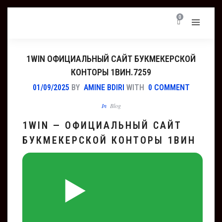
0
1WIN ОФИЦИАЛЬНЫЙ САЙТ БУКМЕКЕРСКОЙ
КОНТОРЫ 1ВИН.7259
01/09/2025
BY
AMINE BDIRI
WITH
0 COMMENT
In
Blog
1WIN — ОФИЦИАЛЬНЫЙ САЙТ
БУКМЕКЕРСКОЙ КОНТОРЫ 1ВИН
▶️