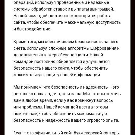
операций, используя проверенные и надежные
системы обработки ставок и выплаты выигрышей.
Нашей командой постоянно мониторится работа
сайта, чтобы обеспечить максимальную доступность
и быстродействие.
Кроме того, мы обеспечиваем безопасность вашего
счета, используя сложные алгоритмы шифрования и
дополнительные меры безопасности. Нашей
командой постоянно обновляется и улучшается
безопасность нашего сайта, чтобы обеспечить
максимальную защиту вашей информации.
Мы понимаем, что безопасность и надежность – это
не только наша задача, но и ваша. Мы готовы помочь
вам в любое время, если у вас возникнут вопросы
или проблемы. Нашей командой всегда готовы
помочь вам, чтобы обеспечить максимальную
безопасность и надежность вашего игрового опыта.
1win – это официальный сайт букмекерской конторы,