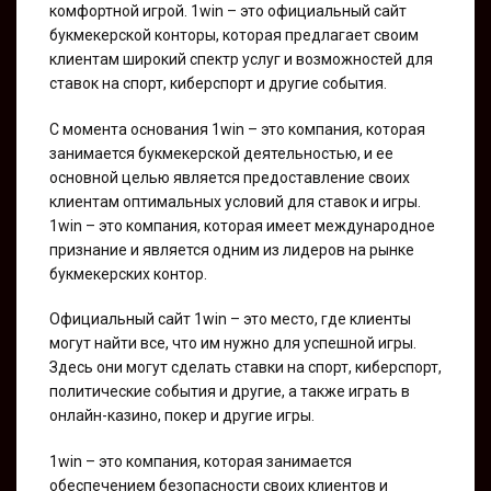
комфортной игрой. 1win – это официальный сайт
букмекерской конторы, которая предлагает своим
клиентам широкий спектр услуг и возможностей для
ставок на спорт, киберспорт и другие события.
С момента основания 1win – это компания, которая
занимается букмекерской деятельностью, и ее
основной целью является предоставление своих
клиентам оптимальных условий для ставок и игры.
1win – это компания, которая имеет международное
признание и является одним из лидеров на рынке
букмекерских контор.
Официальный сайт 1win – это место, где клиенты
могут найти все, что им нужно для успешной игры.
Здесь они могут сделать ставки на спорт, киберспорт,
политические события и другие, а также играть в
онлайн-казино, покер и другие игры.
1win – это компания, которая занимается
обеспечением безопасности своих клиентов и