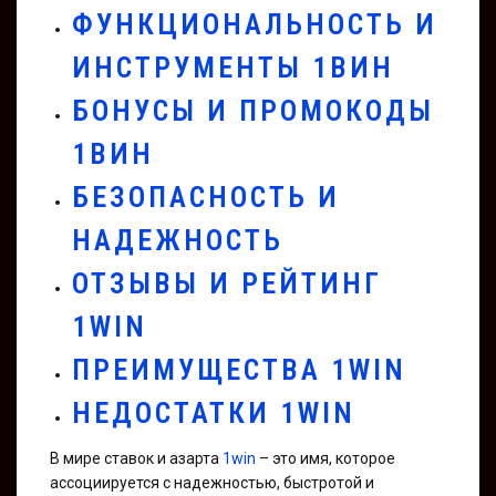
ФУНКЦИОНАЛЬНОСТЬ И
ИНСТРУМЕНТЫ 1ВИН
БОНУСЫ И ПРОМОКОДЫ
1ВИН
БЕЗОПАСНОСТЬ И
НАДЕЖНОСТЬ
ОТЗЫВЫ И РЕЙТИНГ
1WIN
ПРЕИМУЩЕСТВА 1WIN
НЕДОСТАТКИ 1WIN
В мире ставок и азарта
1win
– это имя, которое
ассоциируется с надежностью, быстротой и