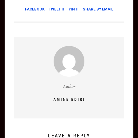
FACEBOOK
TWEET IT
PIN IT
SHARE BY EMAIL
Author
AMINE BDIRI
LEAVE A REPLY