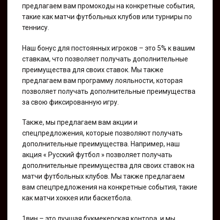
предлагаем вам промокоды на конкретные события,
такие как матчи футбольных клубов или турниры по
теннису.
Наш бонус для постоянных игроков – это 5% к вашим
ставкам, что позволяет получать дополнительные
преимущества для своих ставок. Мы также
предлагаем вам программу лояльности, которая
позволяет получать дополнительные преимущества
за свою фиксированную игру.
Также, мы предлагаем вам акции и
спецпредложения, которые позволяют получать
дополнительные преимущества. Например, наш
акция « Русский футбол » позволяет получать
дополнительные преимущества для своих ставок на
матчи футбольных клубов. Мы также предлагаем
вам спецпредложения на конкретные события, такие
как матчи хоккея или баскетбола.
1вин – это лучшая букмекерская контора, и мы