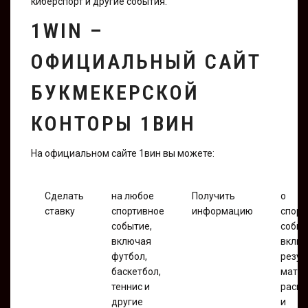
киберспорт и другие события.
1WIN –
ОФИЦИАЛЬНЫЙ САЙТ
БУКМЕКЕРСКОЙ
КОНТОРЫ 1ВИН
На официальном сайте 1вин вы можете:
Сделать
на любое
Получить
о
ставку
спортивное
информацию
спорт
событие,
событ
включая
вклю
футбол,
резул
баскетбол,
матче
теннис и
распи
другие
и