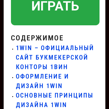
ИГРАТЬ
СОДЕРЖИМОЕ
1WIN – ОФИЦИАЛЬНЫЙ
САЙТ БУКМЕКЕРСКОЙ
КОНТОРЫ 1ВИН
ОФОРМЛЕНИЕ И
ДИЗАЙН 1WIN
ОСНОВНЫЕ ПРИНЦИПЫ
ДИЗАЙНА 1WIN