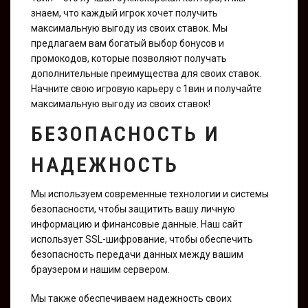
знаем, что каждый игрок хочет получить
максимальную выгоду из своих ставок. Мы
предлагаем вам богатый выбор бонусов и
промокодов, которые позволяют получать
дополнительные преимущества для своих ставок.
Начните свою игровую карьеру с 1вин и получайте
максимальную выгоду из своих ставок!
БЕЗОПАСНОСТЬ И
НАДЕЖНОСТЬ
Мы используем современные технологии и системы
безопасности, чтобы защитить вашу личную
информацию и финансовые данные. Наш сайт
использует SSL-шифрование, чтобы обеспечить
безопасность передачи данных между вашим
браузером и нашим сервером.
Мы также обеспечиваем надежность своих