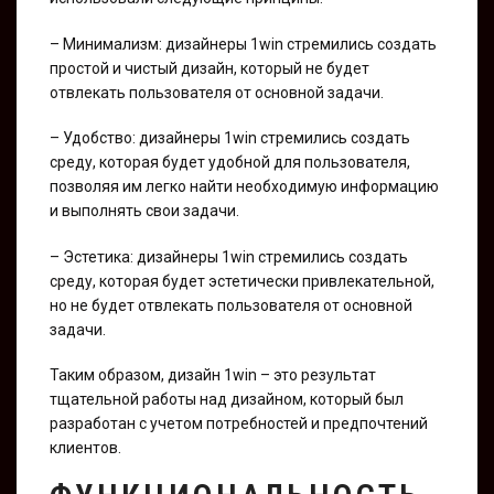
– Минимализм: дизайнеры 1win стремились создать
простой и чистый дизайн, который не будет
отвлекать пользователя от основной задачи.
– Удобство: дизайнеры 1win стремились создать
среду, которая будет удобной для пользователя,
позволяя им легко найти необходимую информацию
и выполнять свои задачи.
– Эстетика: дизайнеры 1win стремились создать
среду, которая будет эстетически привлекательной,
но не будет отвлекать пользователя от основной
задачи.
Таким образом, дизайн 1win – это результат
тщательной работы над дизайном, который был
разработан с учетом потребностей и предпочтений
клиентов.