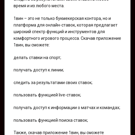
время и из любого места.
1вин – это не только букмекерская контора, но и
платформа для онлайн-ставок, которая предлагает
широкий спектр функций и инструментов для
комфортного игрового процесса. Скачав приложение
1вин, вы сможете:
делать ставки на спорт;
получать доступ к линии;
следить за результатами своих ставок;
пользовать функцией live-ставок;
получать доступ к информации о матчах и командах;
пользовать функцией поиска ставок;
Также, скачав приложение 1вин, вы сможете