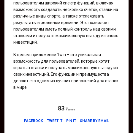
пользователям широкий спектр функций, включая
возможность создавать несколько счеток, ставки на
различные виды спорта, а также отслеживать
результаты в реальном времени. Это позволяет
пользователям иметь полный контроль над своими
ставками и получать максимальную выгоду из своих
инвестиций.
В целом, приложение 1win – это уникальная
возможность для пользователей, которые хотят
играть в ставки и получать максимальную выгоду из
своих инвестиций. Его функции и преимущества
делают его одним из лучших приложений для ставок
в мире.
83
Views
FACEBOOK
TWEET IT
PIN IT
SHARE BY EMAIL