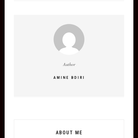
Author
AMINE BDIRI
ABOUT ME