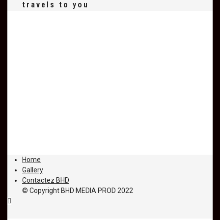
travels to you
Home
Gallery
Contactez BHD
© Copyright BHD MEDIA PROD 2022