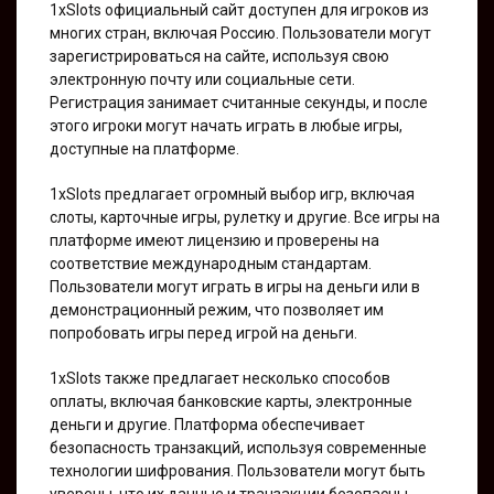
1xSlots официальный сайт доступен для игроков из
многих стран, включая Россию. Пользователи могут
зарегистрироваться на сайте, используя свою
электронную почту или социальные сети.
Регистрация занимает считанные секунды, и после
этого игроки могут начать играть в любые игры,
доступные на платформе.
1xSlots предлагает огромный выбор игр, включая
слоты, карточные игры, рулетку и другие. Все игры на
платформе имеют лицензию и проверены на
соответствие международным стандартам.
Пользователи могут играть в игры на деньги или в
демонстрационный режим, что позволяет им
попробовать игры перед игрой на деньги.
1xSlots также предлагает несколько способов
оплаты, включая банковские карты, электронные
деньги и другие. Платформа обеспечивает
безопасность транзакций, используя современные
технологии шифрования. Пользователи могут быть
уверены, что их данные и транзакции безопасны.