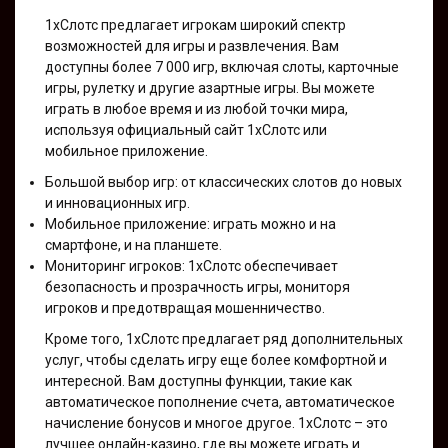
1хСлотс предлагает игрокам широкий спектр
возможностей для игры и развлечения. Вам
доступны более 7 000 игр, включая слоты, карточные
игры, рулетку и другие азартные игры. Вы можете
играть в любое время и из любой точки мира,
используя официальный сайт 1хСлотс или
мобильное приложение.
Большой выбор игр: от классических слотов до новых
и инновационных игр.
Мобильное приложение: играть можно и на
смартфоне, и на планшете.
Мониторинг игроков: 1хСлотс обеспечивает
безопасность и прозрачность игры, мониторя
игроков и предотвращая мошенничество.
Кроме того, 1хСлотс предлагает ряд дополнительных
услуг, чтобы сделать игру еще более комфортной и
интересной. Вам доступны функции, такие как
автоматическое пополнение счета, автоматическое
начисление бонусов и многое другое. 1хСлотс – это
лучшее онлайн-казино, где вы можете играть и