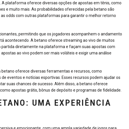
. A plataforma oferece diversas opções de apostas em tênis, como
es e muito mais. As probabilidades oferecidas pela betano são
as odds com outras plataformas para garantir o melhor retorno
ocionantes, permitindo que os jogadores acompanhem o andamento
stá acontecendo. A betano oferece streaming ao vivo de muitos
 à partida diretamente na plataforma e façam suas apostas com
apostas ao vivo podem ser mais voláteis e exigir uma análise
 a betano oferece diversas ferramentas e recursos, como
os de eventos e notícias esportivas. Esses recursos podem ajudar os
ar suas chances de sucesso. Além disso, a betano oferece
como apostas grátis, bônus de depósito e programas de fidelidade.
ETANO: UMA EXPERIÊNCIA
imersiva e emocionante, com uma ampla variedade de jogos para