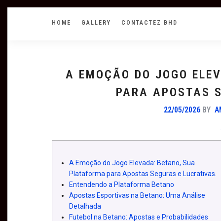
HOME
GALLERY
CONTACTEZ BHD
A EMOÇÃO DO JOGO ELE
PARA APOSTAS S
22/05/2026
BY
A
A Emoção do Jogo Elevada: Betano, Sua
Plataforma para Apostas Seguras e Lucrativas.
Entendendo a Plataforma Betano
Apostas Esportivas na Betano: Uma Análise
Detalhada
Futebol na Betano: Apostas e Probabilidades