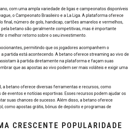
etano, com uma ampla variedade de ligas e campeonatos disponíveis
ague, o Campeonato Brasileiro e a La Liga. A plataforma oferece
o final, número de gols, handicap, cartões amarelos e vermelhos,
s pela betano são geralmente competitivas, mas é importante
r o melhor retorno sobre o seu investimento.
emocionantes, permitindo que os jogadores acompanhem o
 partida está acontecendo. A betano oferece streaming ao vivo de
 assistam à partida diretamente na plataforma e façam suas
mbrar que as apostas ao vivo podem ser mais voláteis e exigir uma
l, a betano oferece diversas ferramentas e recursos, como
os de eventos e notícias esportivas. Esses recursos podem ajudar os
ar suas chances de sucesso. Além disso, a betano oferece
l, como apostas grátis, bônus de depósito e programas de
MA CRESCENTE POPULARIDADE