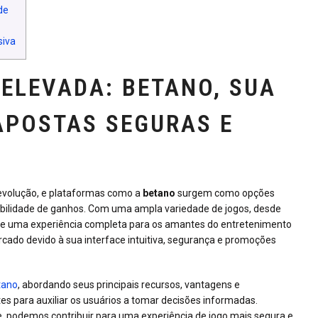
de
siva
ELEVADA: BETANO, SUA
APOSTAS SEGURAS E
evolução, e plataformas como a
betano
surgem como opções
ibilidade de ganhos. Com uma ampla variedade de jogos, desde
rece uma experiência completa para os amantes do entretenimento
cado devido à sua interface intuitiva, segurança e promoções
tano
, abordando seus principais recursos, vantagens e
s para auxiliar os usuários a tomar decisões informadas.
, podemos contribuir para uma experiência de jogo mais segura e