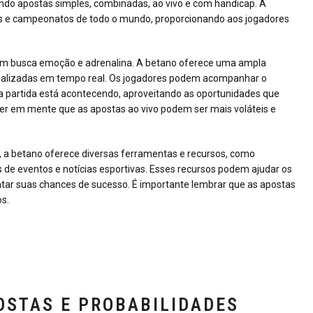
indo apostas simples, combinadas, ao vivo e com handicap. A
as e campeonatos de todo o mundo, proporcionando aos jogadores
em busca emoção e adrenalina. A betano oferece uma ampla
tualizadas em tempo real. Os jogadores podem acompanhar o
 partida está acontecendo, aproveitando as oportunidades que
er em mente que as apostas ao vivo podem ser mais voláteis e
s, a betano oferece diversas ferramentas e recursos, como
os de eventos e notícias esportivas. Esses recursos podem ajudar os
ar suas chances de sucesso. É importante lembrar que as apostas
os.
OSTAS E PROBABILIDADES