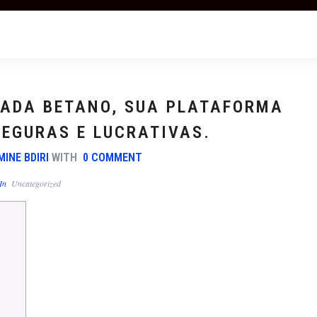
VADA BETANO, SUA PLATAFORMA
EGURAS E LUCRATIVAS.
MINE BDIRI
WITH
0 COMMENT
In
Uncategorized