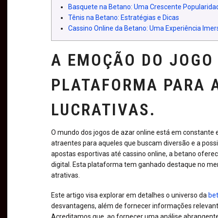
Basquete na Betano: Uma Crescente Popularida
Tênis na Betano: Estratégias e Dicas
Cassino Online da Betano: Uma Experiência Imer
A EMOÇÃO DO JOGO 
PLATAFORMA PARA 
LUCRATIVAS.
O mundo dos jogos de azar online está em constante 
atraentes para aqueles que buscam diversão e a poss
apostas esportivas até cassino online, a betano ofe
digital. Esta plataforma tem ganhado destaque no mer
atrativas.
Este artigo visa explorar em detalhes o universo da
be
desvantagens, além de fornecer informações relevante
Acreditamos que, ao fornecer uma análise abrangente