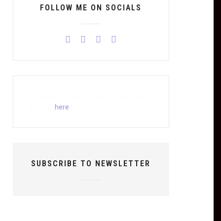
FOLLOW ME ON SOCIALS
Please authorize with your Instagram
account
here
SUBSCRIBE TO NEWSLETTER