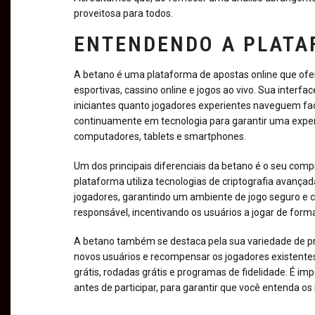
proveitosa para todos.
ENTENDENDO A PLATA
A betano é uma plataforma de apostas online que ofe
esportivas, cassino online e jogos ao vivo. Sua interfac
iniciantes quanto jogadores experientes naveguem fac
continuamente em tecnologia para garantir uma experi
computadores, tablets e smartphones.
Um dos principais diferenciais da betano é o seu com
plataforma utiliza tecnologias de criptografia avança
jogadores, garantindo um ambiente de jogo seguro e co
responsável, incentivando os usuários a jogar de for
A betano também se destaca pela sua variedade de pr
novos usuários e recompensar os jogadores existente
grátis, rodadas grátis e programas de fidelidade. É 
antes de participar, para garantir que você entenda os 