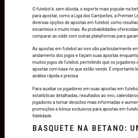
O futebol é, sem dúvida, o esporte mais popular na b
para apostar, como a Liga dos Campeões, a Premier Le
diversas opções de apostas em futebol, como resultad
escanteios e muito mais. As probabilidades oferecida
comparar as odds com outras plataformas para garanti
As apostas em futebol ao vivo são particularmente 
andamento dos jogos e façam suas apostas enquanto a
muitos jogos de futebol, permitindo que os jogadores
apostas com base no que estão vendo. É importante le
análise rápida e precisa.
Para auxiliar os jogadores em suas apostas em futebo
estatísticas detalhadas, resultados ao vivo, calendári
jogadores a tomar decisões mais informadas e aument
promoções e bônus exclusivos para apostas em futebo
fidelidade.
BASQUETE NA BETANO: U