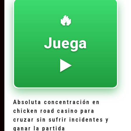
🔥
Juega
▶️
Absoluta concentración en
chicken road casino para
cruzar sin sufrir incidentes y
ganar la partida