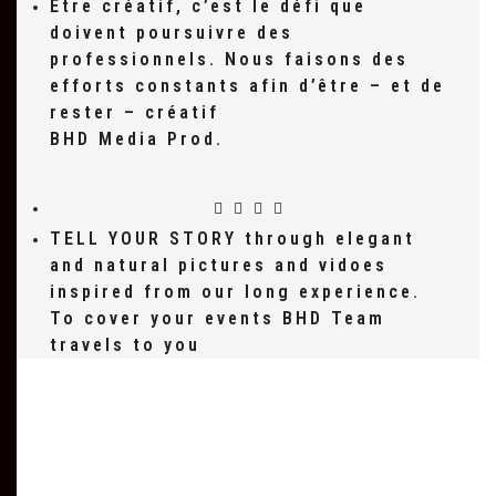
Être créatif, c’est le défi que
doivent poursuivre des
professionnels. Nous faisons des
efforts constants afin d’être – et de
rester – créatif
BHD Media Prod.
TELL YOUR STORY through elegant
and natural pictures and vidoes
inspired from our long experience.
To cover your events BHD Team
travels to you