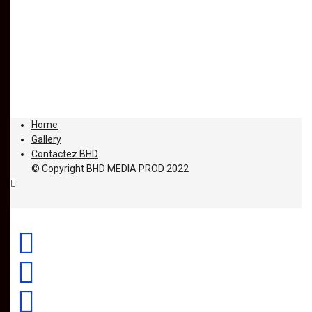
Home
Gallery
Contactez BHD
© Copyright BHD MEDIA PROD 2022