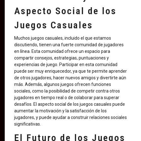
Aspecto Social de los
Juegos Casuales
Muchos juegos casuales, incluido el que estamos
discutiendo, tienen una fuerte comunidad de jugadores
en línea. Esta comunidad ofrece un espacio para
compartir consejos, estrategias, puntuaciones y
experiencias de juego. Participar en esta comunidad
puede ser muy enriquecedor, ya que te permite aprender
de otros jugadores, hacer nuevos amigos y divertirte aún
más. Además, algunos juegos ofrecen funciones
sociales, como la posibilidad de competir contra otros
jugadores en tiempo real o de colaborar para superar
desafíos. El aspecto social de los juegos casuales puede
aumentar la motivación y la satisfacción de los
jugadores, y puede ayudar a construir relaciones sociales
significativas.
El Futuro de los Juegos