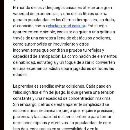
El mundo de los videojuegos casuales ofrece una gran
variedad de experiencias, y uno de los títulos que ha
ganado popularidad en los últimos tiempos es, sin duda,
el conocido como «
chicken road casino
». Este juego,
aparentemente simple, consiste en guiar a una gallina a
través de una carretera llena de obstáculos y peligros,
como automóviles en movimiento y otros
inconvenientes que pondrán a prueba tu reflejos y
capacidad de anticipación. La combinación de elementos
de habilidad, estrategia y un toque de azar lo convierten
en una experiencia adictiva para jugadores de todas las
edades.
La premisa es sencilla: evitar colisiones. Cada paso en
falso significa el fin del juego, lo que genera una tensión
constante y una necesidad de concentración máxima.
Sin embargo, detrás de esta aparente simplicidad se
esconde una mecánica de juego que requiere precisión,
paciencia y la capacidad de leer el entorno para tomar
decisiones rápidas y efectivas. La popularidad de este
tipo de juegos radica en su accesibilidad y en la