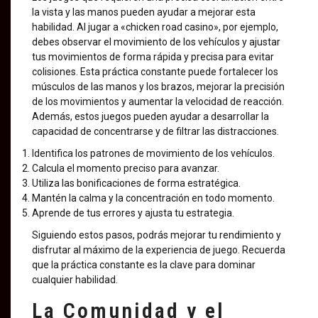
la vista y las manos pueden ayudar a mejorar esta
habilidad. Al jugar a «chicken road casino», por ejemplo,
debes observar el movimiento de los vehículos y ajustar
tus movimientos de forma rápida y precisa para evitar
colisiones. Esta práctica constante puede fortalecer los
músculos de las manos y los brazos, mejorar la precisión
de los movimientos y aumentar la velocidad de reacción.
Además, estos juegos pueden ayudar a desarrollar la
capacidad de concentrarse y de filtrar las distracciones.
Identifica los patrones de movimiento de los vehículos.
Calcula el momento preciso para avanzar.
Utiliza las bonificaciones de forma estratégica.
Mantén la calma y la concentración en todo momento.
Aprende de tus errores y ajusta tu estrategia.
Siguiendo estos pasos, podrás mejorar tu rendimiento y
disfrutar al máximo de la experiencia de juego. Recuerda
que la práctica constante es la clave para dominar
cualquier habilidad.
La Comunidad y el