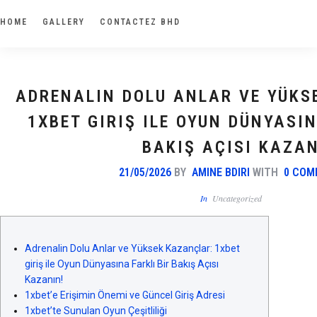
HOME
GALLERY
CONTACTEZ BHD
ADRENALIN DOLU ANLAR VE YÜK
1XBET GIRIŞ ILE OYUN DÜNYASIN
BAKIŞ AÇISI KAZA
21/05/2026
BY
AMINE BDIRI
WITH
0 COM
In
Uncategorized
Adrenalin Dolu Anlar ve Yüksek Kazançlar: 1xbet
giriş ile Oyun Dünyasına Farklı Bir Bakış Açısı
Kazanın!
1xbet’e Erişimin Önemi ve Güncel Giriş Adresi
1xbet’te Sunulan Oyun Çeşitliliği