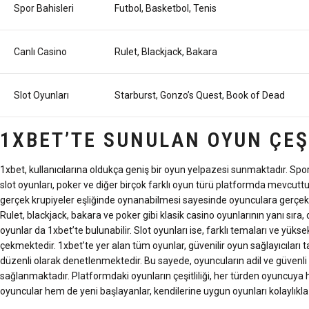
Spor Bahisleri
Futbol, Basketbol, Tenis
Canlı Casino
Rulet, Blackjack, Bakara
Slot Oyunları
Starburst, Gonzo’s Quest, Book of Dead
1XBET’TE SUNULAN OYUN ÇEŞI
1xbet, kullanıcılarına oldukça geniş bir oyun yelpazesi sunmaktadır. Spor 
slot oyunları, poker ve diğer birçok farklı oyun türü platformda mevcuttur.
gerçek krupiyeler eşliğinde oynanabilmesi sayesinde oyunculara gerçek 
Rulet, blackjack, bakara ve poker gibi klasik casino oyunlarının yanı sır
oyunlar da 1xbet’te bulunabilir. Slot oyunları ise, farklı temaları ve yüks
çekmektedir. 1xbet’te yer alan tüm oyunlar, güvenilir oyun sağlayıcıları ta
düzenli olarak denetlenmektedir. Bu sayede, oyuncuların adil ve güvenl
sağlanmaktadır. Platformdaki oyunların çeşitliliği, her türden oyuncuya
oyuncular hem de yeni başlayanlar, kendilerine uygun oyunları kolaylıkla b