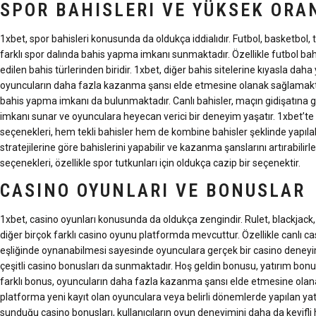
SPOR BAHISLERI VE YÜKSEK ORA
1xbet, spor bahisleri konusunda da oldukça iddialıdır. Futbol, basketbol, t
farklı spor dalında bahis yapma imkanı sunmaktadır. Özellikle futbol bah
edilen bahis türlerinden biridir. 1xbet, diğer bahis sitelerine kıyasla dah
oyuncuların daha fazla kazanma şansı elde etmesine olanak sağlamakta
bahis yapma imkanı da bulunmaktadır. Canlı bahisler, maçın gidişatına 
imkanı sunar ve oyunculara heyecan verici bir deneyim yaşatır. 1xbet’te 
seçenekleri, hem tekli bahisler hem de kombine bahisler şeklinde yapılabili
stratejilerine göre bahislerini yapabilir ve kazanma şanslarını artırabilirl
seçenekleri, özellikle spor tutkunları için oldukça cazip bir seçenektir.
CASINO OYUNLARI VE BONUSLAR
1xbet, casino oyunları konusunda da oldukça zengindir. Rulet, blackjack, 
diğer birçok farklı casino oyunu platformda mevcuttur. Özellikle canlı ca
eşliğinde oynanabilmesi sayesinde oyunculara gerçek bir casino deneyimi 
çeşitli casino bonusları da sunmaktadır. Hoş geldin bonusu, yatırım bonu
farklı bonus, oyuncuların daha fazla kazanma şansı elde etmesine olan
platforma yeni kayıt olan oyunculara veya belirli dönemlerde yapılan yatı
sunduğu casino bonusları, kullanıcıların oyun deneyimini daha da keyifli 