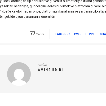
yüksek oranlar, cazip bonuslar ve güvenilir hizmetleriyle dikkat çekmekte
yasakları nedeniyle, güncel giriş adresini bilmek ve platforma güvenli bi
1xbet’e kaydolmadan önce, platformun kurallarını ve şartlarını dikkatli
bir şekilde oyun oynamanız önemlidir.
77
Views
FACEBOOK
TWEET IT
PIN IT
SHA
Author
AMINE BDIRI