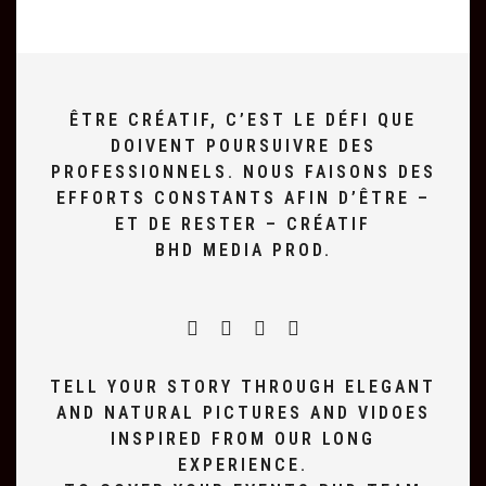
ÊTRE CRÉATIF, C’EST LE DÉFI QUE
DOIVENT POURSUIVRE DES
PROFESSIONNELS. NOUS FAISONS DES
EFFORTS CONSTANTS AFIN D’ÊTRE –
ET DE RESTER – CRÉATIF
BHD MEDIA PROD.
TELL YOUR STORY THROUGH ELEGANT
AND NATURAL PICTURES AND VIDOES
INSPIRED FROM OUR LONG
EXPERIENCE.