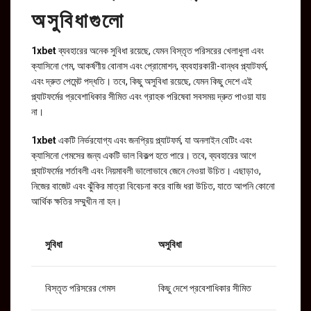
অসুবিধাগুলো
1xbet
ব্যবহারের অনেক সুবিধা রয়েছে, যেমন বিস্তৃত পরিসরের খেলাধুলা এবং
ক্যাসিনো গেম, আকর্ষণীয় বোনাস এবং প্রোমোশন, ব্যবহারকারী-বান্ধব প্ল্যাটফর্ম,
এবং দ্রুত পেমেন্ট পদ্ধতি। তবে, কিছু অসুবিধা রয়েছে, যেমন কিছু দেশে এই
প্ল্যাটফর্মের প্রবেশাধিকার সীমিত এবং গ্রাহক পরিষেবা সবসময় দ্রুত পাওয়া যায়
না।
1xbet
একটি নির্ভরযোগ্য এবং জনপ্রিয় প্ল্যাটফর্ম, যা অনলাইন বেটিং এবং
ক্যাসিনো গেমসের জন্য একটি ভাল বিকল্প হতে পারে। তবে, ব্যবহারের আগে
প্ল্যাটফর্মের শর্তাবলী এবং নিয়মাবলী ভালোভাবে জেনে নেওয়া উচিত। এছাড়াও,
নিজের বাজেট এবং ঝুঁকির মাত্রা বিবেচনা করে বাজি ধরা উচিত, যাতে আপনি কোনো
আর্থিক ক্ষতির সম্মুখীন না হন।
সুবিধা
অসুবিধা
বিস্তৃত পরিসরের গেমস
কিছু দেশে প্রবেশাধিকার সীমিত