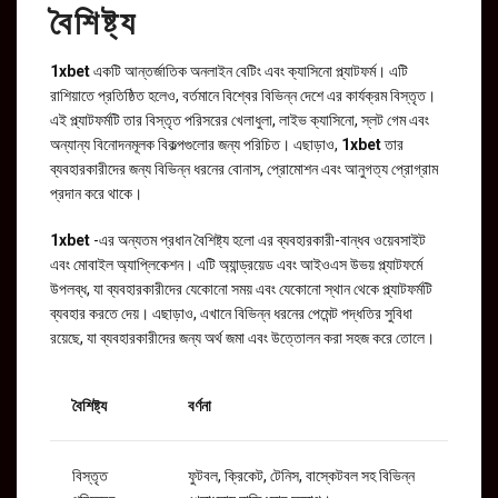
বৈশিষ্ট্য
1xbet
একটি আন্তর্জাতিক অনলাইন বেটিং এবং ক্যাসিনো প্ল্যাটফর্ম। এটি
রাশিয়াতে প্রতিষ্ঠিত হলেও, বর্তমানে বিশ্বের বিভিন্ন দেশে এর কার্যক্রম বিস্তৃত।
এই প্ল্যাটফর্মটি তার বিস্তৃত পরিসরের খেলাধুলা, লাইভ ক্যাসিনো, স্লট গেম এবং
অন্যান্য বিনোদনমূলক বিকল্পগুলোর জন্য পরিচিত। এছাড়াও,
1xbet
তার
ব্যবহারকারীদের জন্য বিভিন্ন ধরনের বোনাস, প্রোমোশন এবং আনুগত্য প্রোগ্রাম
প্রদান করে থাকে।
1xbet
-এর অন্যতম প্রধান বৈশিষ্ট্য হলো এর ব্যবহারকারী-বান্ধব ওয়েবসাইট
এবং মোবাইল অ্যাপ্লিকেশন। এটি অ্যান্ড্রয়েড এবং আইওএস উভয় প্ল্যাটফর্মে
উপলব্ধ, যা ব্যবহারকারীদের যেকোনো সময় এবং যেকোনো স্থান থেকে প্ল্যাটফর্মটি
ব্যবহার করতে দেয়। এছাড়াও, এখানে বিভিন্ন ধরনের পেমেন্ট পদ্ধতির সুবিধা
রয়েছে, যা ব্যবহারকারীদের জন্য অর্থ জমা এবং উত্তোলন করা সহজ করে তোলে।
বৈশিষ্ট্য
বর্ণনা
বিস্তৃত
ফুটবল, ক্রিকেট, টেনিস, বাস্কেটবল সহ বিভিন্ন