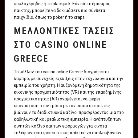
κουλοχέρηδες ή το blackjack. Εάν είστε έμπειρος
παίκτης, μπορείτε να δοκιμάσετε πιο σύνθετα
παιχνίδια, όπως το poker ή το craps.
ΜΕΛΛΟΝΤΙΚΈΣ ΤΆΣΕΙΣ
ΣΤΟ CASINO ONLINE
GREECE
Το μέλλον του
casino online Greece
διαγράφεται
λαμπρό, με συνεχείς εξελίξεις στην τεχνολογία και την
εμπειρία του χρήστη. Η αυξανόμενη δημοτικότητα της
εικονικής πραγματικότητας (VR) και της επαυξημένης
πραγματικότητας (AR) αναμένεται να φέρει
επανάσταση στον τρόπο με τον οποίο οι παίκτες
βιώνουν τα διαδικτυακά καζίνο, προσφέροντας μια πιο
καθηλωτική και ρεαλιστική εμπειρία. Η ανάπτυξη των
κινητών καζίνο και των εφαρμογών για κινητά
τηλέφωνα επιτρέπει στους παίκτες να απολαμβάνουν