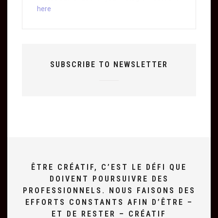
here
SUBSCRIBE TO NEWSLETTER
ÊTRE CRÉATIF, C’EST LE DÉFI QUE
DOIVENT POURSUIVRE DES
PROFESSIONNELS. NOUS FAISONS DES
EFFORTS CONSTANTS AFIN D’ÊTRE –
ET DE RESTER – CRÉATIF