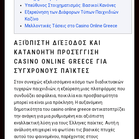
Υπεύθυνος Στοιχηματισμός: Βασικοί Κανόνες
Εξερεύνηση των Διάφορων Τύπων Παιχνιδιών
Καζίνο
Μελλοντικές Τάσεις στο Casino Online Greece
ΑΞΙΌΠΙΣΤΗ ΔΙΈΞΟΔΟΣ ΚΑΙ
ΚΑΤΑΝΟΗΤΉ ΠΡΟΣΈΓΓΙΣΗ
CASINO ONLINE GREECE ΓΙΑ
ΣΎΓΧΡΟΝΟΥΣ ΠΑΊΚΤΕΣ
Στον συνεχώς εξελισσόμενο κόσμο των διαδικτυακών
τυχερών παιχνιδιών, η εξεύρεση μιας πλατφόρμας που
συνδυάζει ασφάλεια, ποικιλία και προσβασιμότητα
μπορεί να είναι μια πρόκληση. Η αυξανόμενη
δημοτικότητα του
casino online greece
αντικατοπτρίζει
την ανάγκη για μια ρυθμισμένη και αξιόπιστη
εναλλακτική λύση για τους Έλληνες παίκτες. Αυτή η
ανάλυση επιχειρεί να φωτίσει τις βασικές πτυχές
αυτού του φαινομένου, παρέχοντας στους