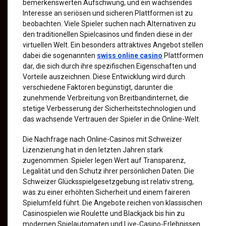
bemerkenswerten Aufschwung, und ein wachsendes
Interesse an seriösen und sicheren Plattformen ist zu
beobachten. Viele Spieler suchen nach Alternativen zu
den traditionellen Spielcasinos und finden diese in der
virtuellen Welt. Ein besonders attraktives Angebot stellen
dabei die sogenannten
swiss online casino
Plattformen
dar, die sich durch ihre spezifischen Eigenschaften und
Vorteile auszeichnen. Diese Entwicklung wird durch
verschiedene Faktoren begünstigt, darunter die
zunehmende Verbreitung von Breitbandinternet, die
stetige Verbesserung der Sicherheitstechnologien und
das wachsende Vertrauen der Spieler in die Online-Welt.
Die Nachfrage nach Online-Casinos mit Schweizer
Lizenzierung hat in den letzten Jahren stark
zugenommen. Spieler legen Wert auf Transparenz,
Legalität und den Schutz ihrer persönlichen Daten. Die
Schweizer Glücksspielgesetzgebung ist relativ streng,
was zu einer erhöhten Sicherheit und einem faireren
Spielumfeld führt. Die Angebote reichen von klassischen
Casinospielen wie Roulette und Blackjack bis hin zu
modernen Spielautomaten und Live-Casino-Erlebnissen.