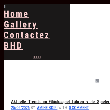
Home
Gallery
Contactez
BHD
0
Aktuelle_Trends_im_Glücksspiel_führen_viele_Spiele
25/06/2026
BY
AMINE BDIRI
WITH
0 COMMENT