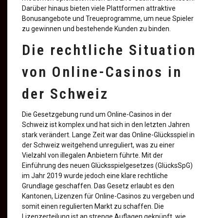
Darüber hinaus bieten viele Plattformen attraktive
Bonusangebote und Treueprogramme, um neue Spieler
zu gewinnen und bestehende Kunden zu binden.
Die rechtliche Situation
von Online-Casinos in
der Schweiz
Die Gesetzgebung rund um Online-Casinos in der
Schweiz ist komplex und hat sich in den letzten Jahren
stark verändert. Lange Zeit war das Online-Glücksspiel in
der Schweiz weitgehend unreguliert, was zu einer
Vielzahl von illegalen Anbietern führte. Mit der
Einführung des neuen Glücksspielgesetzes (GlücksSpG)
im Jahr 2019 wurde jedoch eine klare rechtliche
Grundlage geschaffen. Das Gesetz erlaubt es den
Kantonen, Lizenzen für Online-Casinos zu vergeben und
somit einen regulierten Markt zu schaffen. Die
Lizenzerteilung ist an strenge Auflagen geknüpft, wie