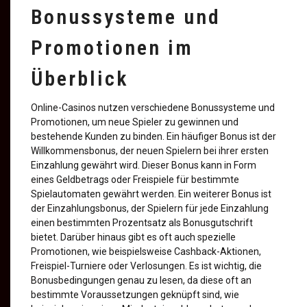
Bonussysteme und
Promotionen im
Überblick
Online-Casinos nutzen verschiedene Bonussysteme und
Promotionen, um neue Spieler zu gewinnen und
bestehende Kunden zu binden. Ein häufiger Bonus ist der
Willkommensbonus, der neuen Spielern bei ihrer ersten
Einzahlung gewährt wird. Dieser Bonus kann in Form
eines Geldbetrags oder Freispiele für bestimmte
Spielautomaten gewährt werden. Ein weiterer Bonus ist
der Einzahlungsbonus, der Spielern für jede Einzahlung
einen bestimmten Prozentsatz als Bonusgutschrift
bietet. Darüber hinaus gibt es oft auch spezielle
Promotionen, wie beispielsweise Cashback-Aktionen,
Freispiel-Turniere oder Verlosungen. Es ist wichtig, die
Bonusbedingungen genau zu lesen, da diese oft an
bestimmte Voraussetzungen geknüpft sind, wie