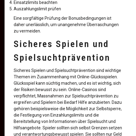
Einsatzlimits beachten
Auszahlungslimit prüfen
Eine sorgfältige Prüfung der Bonusbedingungen ist
daher unerlässlich, um unangenehme Überraschungen
zu vermeiden.
Sicheres Spielen und
Spielsuchtprävention
Sicheres Spielen und Spielsuchtprävention sind wichtige
Themen im Zusammenhang mit Online-Glücksspielen.
Glücksspiel kann süchtig machen, und es ist wichtig, sich
der Risiken bewusst zu sein. Online-Casinos sind
verpflichtet, Massnahmen zur Spielsuchtprävention zu
ergreifen und Spielern bei Bedarf Hilfe anzubieten. Dazu
gehören beispielsweise die Möglichkeit zur Selbstsperre,
die Festlegung von Einzahlungslimits und die
Bereitstellung von Informationen über Spielsucht und
Hilfsangebote. Spieler sollten sich selbst Grenzen setzen
und verantwortungsbewusst spielen. Sie sollten nur Geld