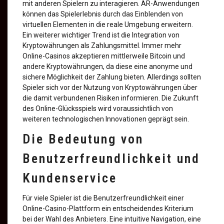
mit anderen Spielern zu interagieren. AR-Anwendungen
können das Spielerlebnis durch das Einblenden von
virtuellen Elementen in die reale Umgebung erweitern.
Ein weiterer wichtiger Trend ist die Integration von
Kryptowährungen als Zahlungsmittel. Immer mehr
Online-Casinos akzeptieren mittlerweile Bitcoin und
andere Kryptowährungen, da diese eine anonyme und
sichere Möglichkeit der Zahlung bieten. Allerdings sollten
Spieler sich vor der Nutzung von Kryptowährungen über
die damit verbundenen Risiken informieren. Die Zukunft
des Online-Glücksspiels wird voraussichtlich von
weiteren technologischen Innovationen geprägt sein.
Die Bedeutung von
Benutzerfreundlichkeit und
Kundenservice
Für viele Spieler ist die Benutzerfreundlichkeit einer
Online-Casino-Plattform ein entscheidendes Kriterium
bei der Wahl des Anbieters. Eine intuitive Navigation, eine