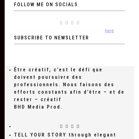
FOLLOW ME ON SOCIALS
Please authorize with your Instagram account
here
SUBSCRIBE TO NEWSLETTER
Être créatif, c’est le défi que
doivent poursuivre des
professionnels. Nous faisons des
efforts constants afin d’être – et de
rester – créatif
BHD Media Prod.
TELL YOUR STORY through elegant