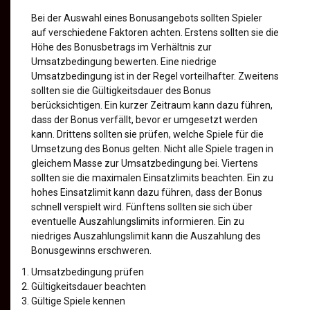
Bei der Auswahl eines Bonusangebots sollten Spieler
auf verschiedene Faktoren achten. Erstens sollten sie die
Höhe des Bonusbetrags im Verhältnis zur
Umsatzbedingung bewerten. Eine niedrige
Umsatzbedingung ist in der Regel vorteilhafter. Zweitens
sollten sie die Gültigkeitsdauer des Bonus
berücksichtigen. Ein kurzer Zeitraum kann dazu führen,
dass der Bonus verfällt, bevor er umgesetzt werden
kann. Drittens sollten sie prüfen, welche Spiele für die
Umsetzung des Bonus gelten. Nicht alle Spiele tragen in
gleichem Masse zur Umsatzbedingung bei. Viertens
sollten sie die maximalen Einsatzlimits beachten. Ein zu
hohes Einsatzlimit kann dazu führen, dass der Bonus
schnell verspielt wird. Fünftens sollten sie sich über
eventuelle Auszahlungslimits informieren. Ein zu
niedriges Auszahlungslimit kann die Auszahlung des
Bonusgewinns erschweren.
Umsatzbedingung prüfen
Gültigkeitsdauer beachten
Gültige Spiele kennen