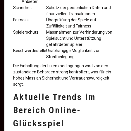
Anbieter
Sicherheit
Schutz der persönlichen Daten und
finanziellen Transaktionen
Fairness
Überprüfung der Spiele auf
Zufälligkeit und Fairness
Spielerschutz
Massnahmen zur Verhinderung von
Spielsucht und Unterstützung
gefährdeter Spieler
Beschwerdestelle
Unabhängige Möglichkeit zur
Streitbeilegung
Die Einhaltung der Lizenzbedingungen wird von den
zuständigen Behörden streng kontrolliert, was für ein
hohes Mass an Sicherheit und Vertrauenswürdigkeit
sorgt.
Aktuelle Trends im
Bereich Online-
Glücksspiel