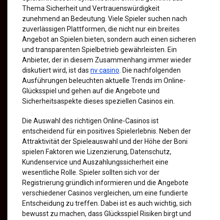
Thema Sicherheit und Vertrauenswürdigkeit
zunehmend an Bedeutung. Viele Spieler suchen nach
zuverlässigen Plattformen, die nicht nur ein breites
Angebot an Spielen bieten, sondern auch einen sicheren
und transparenten Spielbetrieb gewährleisten. Ein
Anbieter, der in diesem Zusammenhang immer wieder
diskutiert wird, ist das
nv casino
. Die nachfolgenden
Ausführungen beleuchten aktuelle Trends im Online-
Glücksspiel und gehen auf die Angebote und
Sicherheitsaspekte dieses speziellen Casinos ein.
Die Auswahl des richtigen Online-Casinos ist
entscheidend für ein positives Spielerlebnis. Neben der
Attraktivität der Spieleauswahl und der Höhe der Boni
spielen Faktoren wie Lizenzierung, Datenschutz,
Kundenservice und Auszahlungssicherheit eine
wesentliche Rolle. Spieler sollten sich vor der
Registrierung gründlich informieren und die Angebote
verschiedener Casinos vergleichen, um eine fundierte
Entscheidung zu treffen. Dabei ist es auch wichtig, sich
bewusst zu machen, dass Glücksspiel Risiken birgt und