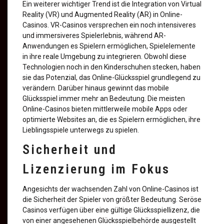
Ein weiterer wichtiger Trend ist die Integration von Virtual
Reality (VR) und Augmented Reality (AR) in Online-
Casinos. VR-Casinos versprechen ein noch intensiveres
und immersiveres Spielerlebnis, während AR-
Anwendungen es Spielern ermöglichen, Spielelemente
in ihre reale Umgebung zu integrieren. Obwohl diese
Technologien noch in den Kinderschuhen stecken, haben
sie das Potenzial, das Online-Glücksspiel grundlegend zu
verändern. Darüber hinaus gewinnt das mobile
Glücksspiel immer mehr an Bedeutung. Die meisten
Online-Casinos bieten mittlerweile mobile Apps oder
optimierte Websites an, die es Spielern ermöglichen, ihre
Lieblingsspiele unterwegs zu spielen.
Sicherheit und
Lizenzierung im Fokus
Angesichts der wachsenden Zahl von Online-Casinos ist
die Sicherheit der Spieler von größter Bedeutung. Seröse
Casinos verfügen über eine gültige Glücksspiellizenz, die
von einer angesehenen Glücksspielbehörde ausgestellt