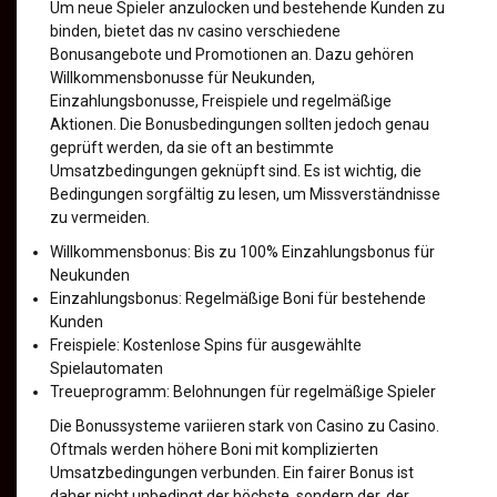
Um neue Spieler anzulocken und bestehende Kunden zu
binden, bietet das
nv casino
verschiedene
Bonusangebote und Promotionen an. Dazu gehören
Willkommensbonusse für Neukunden,
Einzahlungsbonusse, Freispiele und regelmäßige
Aktionen. Die Bonusbedingungen sollten jedoch genau
geprüft werden, da sie oft an bestimmte
Umsatzbedingungen geknüpft sind. Es ist wichtig, die
Bedingungen sorgfältig zu lesen, um Missverständnisse
zu vermeiden.
Willkommensbonus: Bis zu 100% Einzahlungsbonus für
Neukunden
Einzahlungsbonus: Regelmäßige Boni für bestehende
Kunden
Freispiele: Kostenlose Spins für ausgewählte
Spielautomaten
Treueprogramm: Belohnungen für regelmäßige Spieler
Die Bonussysteme variieren stark von Casino zu Casino.
Oftmals werden höhere Boni mit komplizierten
Umsatzbedingungen verbunden. Ein fairer Bonus ist
daher nicht unbedingt der höchste, sondern der, der