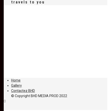
travels to you
Home
Gallery
Contactez BHD
© Copyright BHD MEDIA PROD 2022