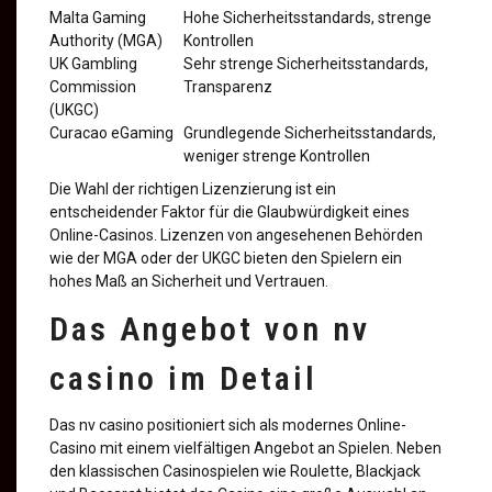
Malta Gaming
Hohe Sicherheitsstandards, strenge
Authority (MGA)
Kontrollen
UK Gambling
Sehr strenge Sicherheitsstandards,
Commission
Transparenz
(UKGC)
Curacao eGaming
Grundlegende Sicherheitsstandards,
weniger strenge Kontrollen
Die Wahl der richtigen Lizenzierung ist ein
entscheidender Faktor für die Glaubwürdigkeit eines
Online-Casinos. Lizenzen von angesehenen Behörden
wie der MGA oder der UKGC bieten den Spielern ein
hohes Maß an Sicherheit und Vertrauen.
Das Angebot von nv
casino im Detail
Das
nv casino
positioniert sich als modernes Online-
Casino mit einem vielfältigen Angebot an Spielen. Neben
den klassischen Casinospielen wie Roulette, Blackjack