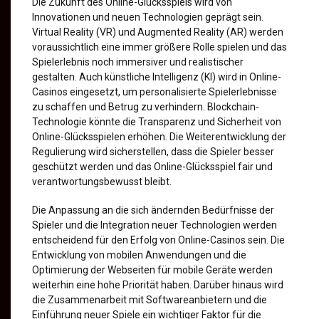
Die Zukunft des Online-Glücksspiels wird von
Innovationen und neuen Technologien geprägt sein.
Virtual Reality (VR) und Augmented Reality (AR) werden
voraussichtlich eine immer größere Rolle spielen und das
Spielerlebnis noch immersiver und realistischer
gestalten. Auch künstliche Intelligenz (KI) wird in Online-
Casinos eingesetzt, um personalisierte Spielerlebnisse
zu schaffen und Betrug zu verhindern. Blockchain-
Technologie könnte die Transparenz und Sicherheit von
Online-Glücksspielen erhöhen. Die Weiterentwicklung der
Regulierung wird sicherstellen, dass die Spieler besser
geschützt werden und das Online-Glücksspiel fair und
verantwortungsbewusst bleibt.
Die Anpassung an die sich ändernden Bedürfnisse der
Spieler und die Integration neuer Technologien werden
entscheidend für den Erfolg von Online-Casinos sein. Die
Entwicklung von mobilen Anwendungen und die
Optimierung der Webseiten für mobile Geräte werden
weiterhin eine hohe Priorität haben. Darüber hinaus wird
die Zusammenarbeit mit Softwareanbietern und die
Einführung neuer Spiele ein wichtiger Faktor für die