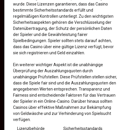
wurde. Diese Lizenzen garantieren, dass das Casino
bestimmte Sicherheitsstandards erfüllt und
regelmäßigen Kontrollen unterliegt. Zu den wichtigsten
Sicherheitsaspekten gehören die Verschlüsselung der
Datenübertragung, der Schutz der persönlichen Daten
der Spieler und die Gewährleistung fairer
Spielbedingungen. Spieler sollten stets darauf achten,
dass das Casino über eine gültige Lizenz verfügt, bevor
sie sich registrieren und Geld einzahlen.
Ein weiterer wichtiger Aspekt ist die unabhängige
Überprüfung der Auszahlungsquoten durch
unabhängige Prüfstellen. Diese Prüfstellen stellen sicher,
dass die Spiele fair sind und die Auszahlungsquoten den
angegebenen Werten entsprechen. Transparenz und
Fairness sind entscheidende Faktoren für das Vertrauen
der Spieler in ein Online-Casino. Darüber hinaus sollten
Casinos über effektive Maßnahmen zur Bekämpfung
von Geldwäsche und zur Verhinderung von Spielsucht
verfügen.
Lizenzbehörde
Sicherheitsstandards