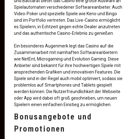
und Baccarat bietet das Casino eine große Auswahl an
Spielautomaten verschiedener Softwareanbieter. Auch
Video-Poker und spezielle Spiele wie Keno und Bingo
sind im Portfolio vertreten. Das Live-Casino ermöglicht
es Spielern, in Echtzeit gegen echte Dealer anzutreten
und das authentische Casino-Erlebnis zu genießen.
Ein besonderes Augenmerk legt das Casino auf die
Zusammenarbeit mit namhaften Softwareanbietern
wie NetEnt, Microgaming und Evolution Gaming. Diese
Anbieter sind bekannt für ihre hochwertigen Spiele mit
ansprechenden Grafiken und innovativen Features. Die
Spiele sind in der Regel auch mobil optimiert, sodass sie
problemlos auf Smartphones und Tablets gespielt
werden können. Die Nutzerfreundlichkeit der Webseite
oder App wird dabei oft groß geschrieben, um neuen
Spielern einen einfachen Einstieg zu ermöglichen.
Bonusangebote und
Promotionen