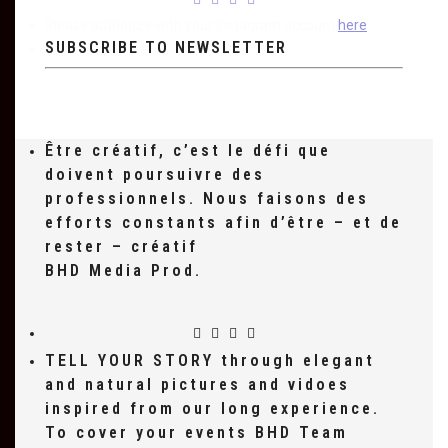
Please authorize with your Instagram account
here
SUBSCRIBE TO NEWSLETTER
Être créatif, c’est le défi que
doivent poursuivre des
professionnels. Nous faisons des
efforts constants afin d’être – et de
rester – créatif
BHD Media Prod.
TELL YOUR STORY through elegant
and natural pictures and vidoes
inspired from our long experience.
To cover your events BHD Team