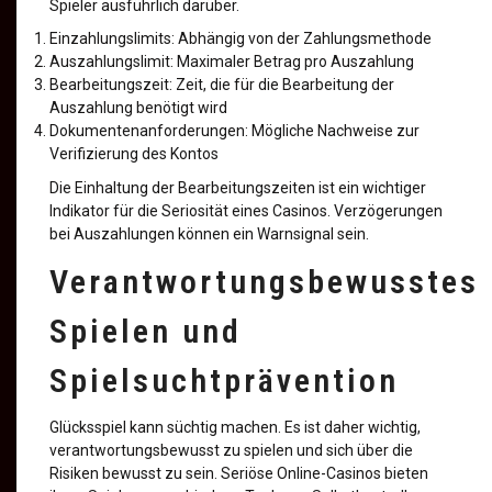
Spieler ausführlich darüber.
Einzahlungslimits: Abhängig von der Zahlungsmethode
Auszahlungslimit: Maximaler Betrag pro Auszahlung
Bearbeitungszeit: Zeit, die für die Bearbeitung der
Auszahlung benötigt wird
Dokumentenanforderungen: Mögliche Nachweise zur
Verifizierung des Kontos
Die Einhaltung der Bearbeitungszeiten ist ein wichtiger
Indikator für die Seriosität eines Casinos. Verzögerungen
bei Auszahlungen können ein Warnsignal sein.
Verantwortungsbewusstes
Spielen und
Spielsuchtprävention
Glücksspiel kann süchtig machen. Es ist daher wichtig,
verantwortungsbewusst zu spielen und sich über die
Risiken bewusst zu sein. Seriöse Online-Casinos bieten