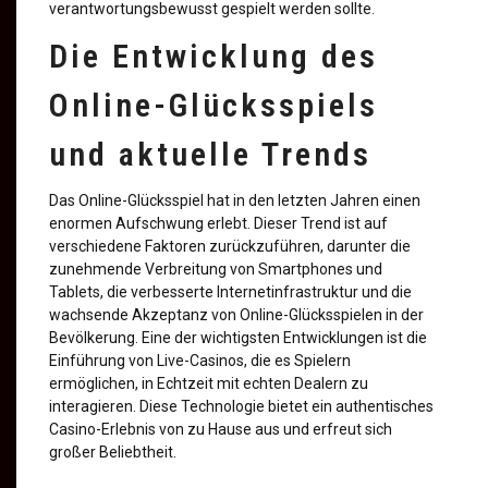
verantwortungsbewusst gespielt werden sollte.
Die Entwicklung des
Online-Glücksspiels
und aktuelle Trends
Das Online-Glücksspiel hat in den letzten Jahren einen
enormen Aufschwung erlebt. Dieser Trend ist auf
verschiedene Faktoren zurückzuführen, darunter die
zunehmende Verbreitung von Smartphones und
Tablets, die verbesserte Internetinfrastruktur und die
wachsende Akzeptanz von Online-Glücksspielen in der
Bevölkerung. Eine der wichtigsten Entwicklungen ist die
Einführung von Live-Casinos, die es Spielern
ermöglichen, in Echtzeit mit echten Dealern zu
interagieren. Diese Technologie bietet ein authentisches
Casino-Erlebnis von zu Hause aus und erfreut sich
großer Beliebtheit.