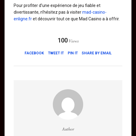
Pour profiter d’une expérience de jeu fiable et
divertissante, n’hésitez pas à visiter
mad-casino-
enligne.fr
et découvrir tout ce que Mad Casino a à offrir.
100
Views
FACEBOOK
TWEET IT
PIN IT
SHARE BY EMAIL
Author