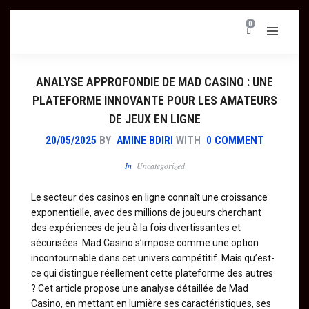
0
ANALYSE APPROFONDIE DE MAD CASINO : UNE
PLATEFORME INNOVANTE POUR LES AMATEURS
DE JEUX EN LIGNE
20/05/2025
BY
AMINE BDIRI
WITH
0 COMMENT
In
Uncategorized
Le secteur des casinos en ligne connaît une croissance
exponentielle, avec des millions de joueurs cherchant
des expériences de jeu à la fois divertissantes et
sécurisées. Mad Casino s’impose comme une option
incontournable dans cet univers compétitif. Mais qu’est-
ce qui distingue réellement cette plateforme des autres
? Cet article propose une analyse détaillée de Mad
Casino, en mettant en lumière ses caractéristiques, ses