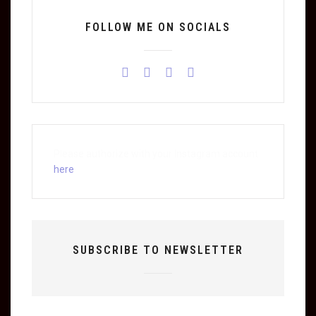
FOLLOW ME ON SOCIALS
Please authorize with your Instagram account
here
SUBSCRIBE TO NEWSLETTER