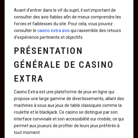
Avant d’entrer dans le vif du sujet, il est important de
consulter des avis fiables afin de mieux comprendre les
forces et faiblesses du site. Pour cela, vous pouvez
consulter le
casino extra avis
qui rassemble des retours
d’expérience pertinents et objectifs.
PRÉSENTATION
GÉNÉRALE DE CASINO
EXTRA
Casino Extra est une plateforme de jeux en ligne qui
propose une large gamme de divertissements, allant des
machines à sous aux jeux de table classiques comme la
roulette et le blackjack. Ce casino se distingue par son
interface conviviale et son accessibilité sur mobile, ce qui
permet aux joueurs de profiter de leurs jeux préférés à
tout moment.