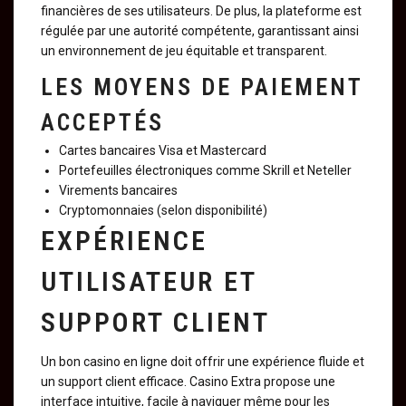
financières de ses utilisateurs. De plus, la plateforme est
régulée par une autorité compétente, garantissant ainsi
un environnement de jeu équitable et transparent.
LES MOYENS DE PAIEMENT
ACCEPTÉS
Cartes bancaires Visa et Mastercard
Portefeuilles électroniques comme Skrill et Neteller
Virements bancaires
Cryptomonnaies (selon disponibilité)
EXPÉRIENCE
UTILISATEUR ET
SUPPORT CLIENT
Un bon casino en ligne doit offrir une expérience fluide et
un support client efficace. Casino Extra propose une
interface intuitive, facile à naviguer même pour les