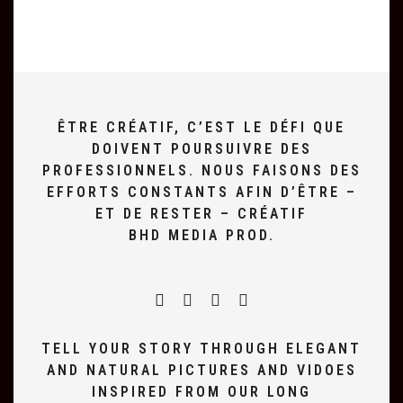
ÊTRE CRÉATIF, C’EST LE DÉFI QUE
DOIVENT POURSUIVRE DES
PROFESSIONNELS. NOUS FAISONS DES
EFFORTS CONSTANTS AFIN D’ÊTRE –
ET DE RESTER – CRÉATIF
BHD MEDIA PROD.
TELL YOUR STORY THROUGH ELEGANT
AND NATURAL PICTURES AND VIDOES
INSPIRED FROM OUR LONG