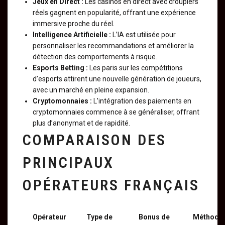
Jeux en Direct :
Les casinos en direct avec croupiers
réels gagnent en popularité, offrant une expérience
immersive proche du réel.
Intelligence Artificielle :
L’IA est utilisée pour
personnaliser les recommandations et améliorer la
détection des comportements à risque.
Esports Betting :
Les paris sur les compétitions
d’esports attirent une nouvelle génération de joueurs,
avec un marché en pleine expansion.
Cryptomonnaies :
L’intégration des paiements en
cryptomonnaies commence à se généraliser, offrant
plus d’anonymat et de rapidité.
COMPARAISON DES
PRINCIPAUX
OPÉRATEURS FRANÇAIS
Opérateur
Type de
Bonus de
Méthode