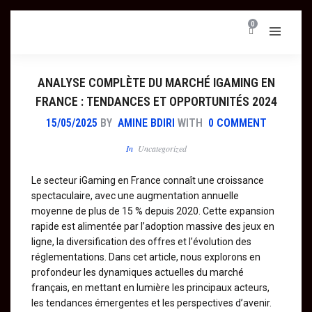
0
ANALYSE COMPLÈTE DU MARCHÉ IGAMING EN
FRANCE : TENDANCES ET OPPORTUNITÉS 2024
15/05/2025
BY
AMINE BDIRI
WITH
0 COMMENT
In
Uncategorized
Le secteur iGaming en France connaît une croissance
spectaculaire, avec une augmentation annuelle
moyenne de plus de 15 % depuis 2020. Cette expansion
rapide est alimentée par l’adoption massive des jeux en
ligne, la diversification des offres et l’évolution des
réglementations. Dans cet article, nous explorons en
profondeur les dynamiques actuelles du marché
français, en mettant en lumière les principaux acteurs,
les tendances émergentes et les perspectives d’avenir.