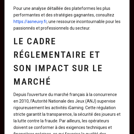
Pour une analyse détaillée des plateformes les plus
performantes et des stratégies gagnantes, consultez
https://asneuvy.fr
, une ressource incontournable pour les
passionnés et professionnels du secteur.
LE CADRE
RÉGLEMENTAIRE ET
SON IMPACT SUR LE
MARCHÉ
Depuis l’ouverture du marché français à la concurrence
en 2010, l’Autorité Nationale des Jeux (ANJ) supervise
rigoureusement les activités iGaming. Cette régulation
stricte garantit la transparence, la sécurité des joueurs et
la lutte contre la fraude. Par ailleurs, les opérateurs
doivent se conformer à des exigences techniques et
financières précises, ce qui favorise la qualité des