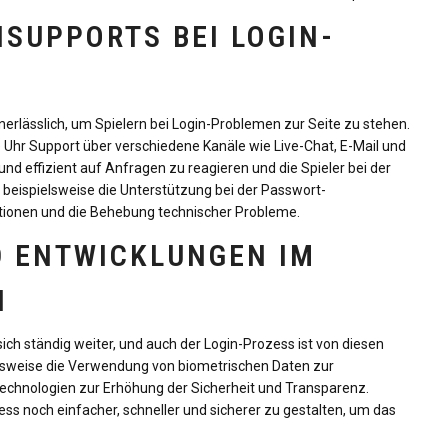
NSUPPORTS BEI LOGIN-
nerlässlich, um Spielern bei Login-Problemen zur Seite zu stehen.
e Uhr Support über verschiedene Kanäle wie Live-Chat, E-Mail und
 und effizient auf Anfragen zu reagieren und die Spieler bei der
beispielsweise die Unterstützung bei der Passwort-
tionen und die Behebung technischer Probleme.
D ENTWICKLUNGEN IM
N
ich ständig weiter, und auch der Login-Prozess ist von diesen
elsweise die Verwendung von biometrischen Daten zur
-Technologien zur Erhöhung der Sicherheit und Transparenz.
ss noch einfacher, schneller und sicherer zu gestalten, um das