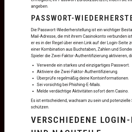
angeben.
PASSWORT-WIEDERHERST
Die Passwort-Wiederherstellung ist ein wichtiger Bestand
Mail-Adresse, die mit ihrem Casinokonto verbunden ist, 
er es in der Regel über einen Link auf der Login-Seite
einer Kombination aus Buchstaben, Zahlen und Sonder
Spieler die Zwei-Faktor-Authentifizierung aktivieren, d
Verwende ein starkes und einzigartiges Passwort.
Aktiviere die Zwei-Faktor-Authentifizierung.
Überprüfe regelmäßig deine Kontoinformationen.
Sei vorsichtig bei Phishing-E-Mails.
Melde verdächtige Aktivitäten sofort dem Casino.
Es ist entscheidend, wachsam zu sein und potenzielle
schützen.
VERSCHIEDENE LOGIN