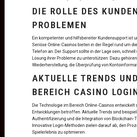
DIE ROLLE DES KUNDE
PROBLEMEN
Ein kompetenter und hilfsbereiter Kundensupport ist u
Seriöse Online-Casinos bieten in der Regel rund um di
Telefon an. Der Support sollte in der Lage sein, schnell
Lösung ihrer Probleme zu unterstützen. Dazu gehören 
Wiederherstellung, die Überprüfung von Kontoinforma
AKTUELLE TRENDS UN
BEREICH CASINO LOGI
Die Technologie im Bereich Online-Casinos entwickelt s
Entwicklungen betroffen. Aktuelle Trends sind beispi
Authentifizierung und die Integration von Blockchain
Innovative Login-Methoden zielen darauf ab, den Proze
Spielerlebnis zu optimieren.