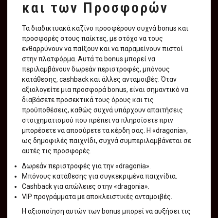
και των Προσφορών
Τα διαδικτυακά καζίνο προσφέρουν συχνά bonus και
προσφορές στους παίκτες, με στόχο να τους
ενθαρρύνουν να παίξουν και να παραμείνουν πιστοί
στην πλατφόρμα. Αυτά τα bonus μπορεί να
περιλαμβάνουν δωρεάν περιστροφές, μπόνους
κατάθεσης, cashback και άλλες ανταμοιβές. Όταν
αξιολογείτε μια προσφορά bonus, είναι σημαντικό να
διαβάσετε προσεκτικά τους όρους και τις
προϋποθέσεις, καθώς συχνά υπάρχουν απαιτήσεις
στοιχηματισμού που πρέπει να πληροίσετε πριν
μπορέσετε να αποσύρετε τα κέρδη σας. Η «dragonia»,
ως δημοφιλές παιχνίδι, συχνά συμπεριλαμβάνεται σε
αυτές τις προσφορές.
Δωρεάν περιστροφές για την «dragonia».
Μπόνους κατάθεσης για συγκεκριμένα παιχνίδια.
Cashback για απώλειες στην «dragonia».
VIP προγράμματα με αποκλειστικές ανταμοιβές.
Η αξιοποίηση αυτών των bonus μπορεί να αυξήσει τις