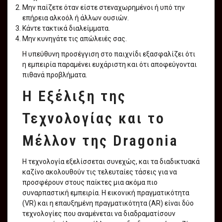
Μην παίζετε όταν είστε στεναχωρημένοι ή υπό την
επήρεια αλκοόλ ή άλλων ουσιών.
Κάντε τακτικά διαλείμματα.
Μην κυνηγάτε τις απώλειές σας.
Η υπεύθυνη προσέγγιση στο παιχνίδι εξασφαλίζει ότι
η εμπειρία παραμένει ευχάριστη και ότι αποφεύγονται
πιθανά προβλήματα.
Η Εξέλιξη της
Τεχνολογίας και το
Μέλλον της Dragonia
Η τεχνολογία εξελίσσεται συνεχώς, και τα διαδικτυακά
καζίνο ακολουθούν τις τελευταίες τάσεις για να
προσφέρουν στους παίκτες μια ακόμα πιο
συναρπαστική εμπειρία. Η εικονική πραγματικότητα
(VR) και η επαυξημένη πραγματικότητα (AR) είναι δύο
τεχνολογίες που αναμένεται να διαδραματίσουν