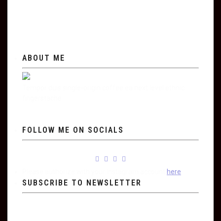
ABOUT ME
Tempor duis single-origin coffee ea next level ethnic
fingerstache.
FOLLOW ME ON SOCIALS
Please authorize with your Instagram account
here
SUBSCRIBE TO NEWSLETTER