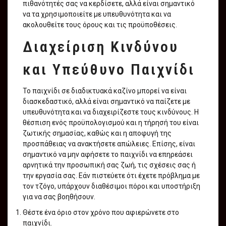
πιθανότητές σας να κερδίσετε, αλλά είναι σημαντικό
να τα χρησιμοποιείτε με υπευθυνότητα και να
ακολουθείτε τους όρους και τις προϋποθέσεις.
Διαχείριση Κινδύνου
και Υπεύθυνο Παιχνίδι
Το παιχνίδι σε διαδικτυακά καζίνο μπορεί να είναι
διασκεδαστικό, αλλά είναι σημαντικό να παίζετε με
υπευθυνότητα και να διαχειρίζεστε τους κινδύνους. Η
θέσπιση ενός προϋπολογισμού και η τήρησή του είναι
ζωτικής σημασίας, καθώς και η αποφυγή της
προσπάθειας να ανακτήσετε απώλειες. Επίσης, είναι
σημαντικό να μην αφήσετε το παιχνίδι να επηρεάσει
αρνητικά την προσωπική σας ζωή, τις σχέσεις σας ή
την εργασία σας. Εάν πιστεύετε ότι έχετε πρόβλημα με
τον τζόγο, υπάρχουν διαθέσιμοι πόροι και υποστήριξη
για να σας βοηθήσουν.
Θέστε ένα όριο στον χρόνο που αφιερώνετε στο
παιχνίδι.