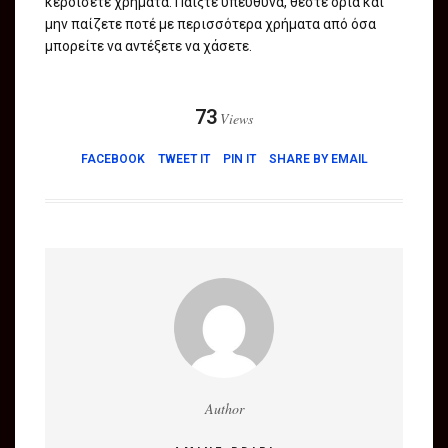
κερδίσετε χρήματα. Παίξτε υπεύθυνα, θέστε όρια και
μην παίζετε ποτέ με περισσότερα χρήματα από όσα
μπορείτε να αντέξετε να χάσετε.
73
Views
FACEBOOK
TWEET IT
PIN IT
SHARE BY EMAIL
Author