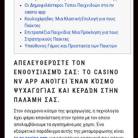
Οι Δημοφιλέστεροι Τύποι Παιχνιδιών στο nv
casino app
Κουλοχέρηδες: Μια Κλασική Επιλογή για τους
Παίκτες
Επιτραπέζια Παιχνίδια: Μια Πρόκληση για τους
Στρατηγικούς Παίκτες
Υπεύθυνος Γάμος και Προστασία των Παικτών
ΑΠΕΛΕΥΘΕΡΏΣΤΕ ΤΟΝ
ΕΝΘΟΥΣΙΑΣΜΌ ΣΑΣ: ΤΟ CASINO
NV APP ΑΝΟΊΓΕΙ ΈΝΑΝ ΚΌΣΜΟ
ΨΥΧΑΓΩΓΊΑΣ ΚΑΙ ΚΕΡΔΏΝ ΣΤΗΝ
ΠΑΛΆΜΗ ΣΑΣ.
Στον σύγχρονο κόσμο της ψυχαγωγίας, η τεχνολογία
έχει φέρει επανάσταση στον τρόπο με τον οποίο
απολαμβάνουμε τα αγαπημένα μας χόμπι. Ένα
εξαιρετικό παράδειγμα αυτής της μεταμόρφωσης είναι
το
nv casino app
, μια καινοτόμος εφαρμογή που φέρνει