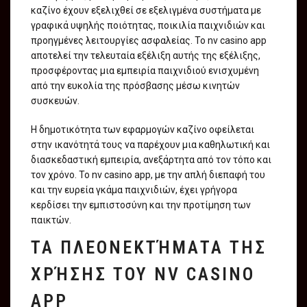
καζίνο έχουν εξελιχθεί σε εξελιγμένα συστήματα με
γραφικά υψηλής ποιότητας, ποικιλία παιχνιδιών και
προηγμένες λειτουργίες ασφαλείας. Το nv casino app
αποτελεί την τελευταία εξέλιξη αυτής της εξέλιξης,
προσφέροντας μια εμπειρία παιχνιδιού ενισχυμένη
από την ευκολία της πρόσβασης μέσω κινητών
συσκευών.
Η δημοτικότητα των εφαρμογών καζίνο οφείλεται
στην ικανότητά τους να παρέχουν μια καθηλωτική και
διασκεδαστική εμπειρία, ανεξάρτητα από τον τόπο και
τον χρόνο. Το nv casino app, με την απλή διεπαφή του
και την ευρεία γκάμα παιχνιδιών, έχει γρήγορα
κερδίσει την εμπιστοσύνη και την προτίμηση των
παικτών.
ΤΑ ΠΛΕΟΝΕΚΤΉΜΑΤΑ ΤΗΣ
ΧΡΉΣΗΣ ΤΟΥ NV CASINO
APP