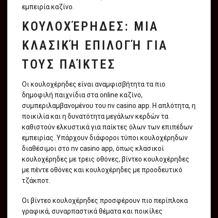
εμπειρία καζίνο.
ΚΟΥΛΟΧΈΡΗΔΕΣ: ΜΙΑ
ΚΛΑΣΙΚΉ ΕΠΙΛΟΓΉ ΓΙΑ
ΤΟΥΣ ΠΑΊΚΤΕΣ
Οι κουλοχέρηδες είναι αναμφισβήτητα τα πιο
δημοφιλή παιχνίδια στα online καζίνο,
συμπεριλαμβανομένου του nv casino app. Η απλότητα, η
ποικιλία και η δυνατότητα μεγάλων κερδών τα
καθιστούν ελκυστικά για παίκτες όλων των επιπέδων
εμπειρίας. Υπάρχουν διάφοροι τύποι κουλοχέρηδων
διαθέσιμοι στο nv casino app, όπως κλασικοί
κουλοχέρηδες με τρεις οθόνες, βίντεο κουλοχέρηδες
με πέντε οθόνες και κουλοχέρηδες με προοδευτικό
τζάκποτ.
Οι βίντεο κουλοχέρηδες προσφέρουν πιο περίπλοκα
γραφικά, συναρπαστικά θέματα και ποικίλες