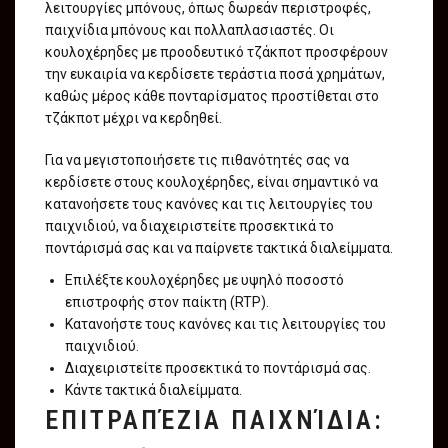
λειτουργίες μπόνους, όπως δωρεάν περιστροφές,
παιχνίδια μπόνους και πολλαπλασιαστές. Οι
κουλοχέρηδες με προοδευτικό τζάκποτ προσφέρουν
την ευκαιρία να κερδίσετε τεράστια ποσά χρημάτων,
καθώς μέρος κάθε πονταρίσματος προστίθεται στο
τζάκποτ μέχρι να κερδηθεί.
Για να μεγιστοποιήσετε τις πιθανότητές σας να
κερδίσετε στους κουλοχέρηδες, είναι σημαντικό να
κατανοήσετε τους κανόνες και τις λειτουργίες του
παιχνιδιού, να διαχειριστείτε προσεκτικά το
ποντάρισμά σας και να παίρνετε τακτικά διαλείμματα.
Επιλέξτε κουλοχέρηδες με υψηλό ποσοστό
επιστροφής στον παίκτη (RTP).
Κατανοήστε τους κανόνες και τις λειτουργίες του
παιχνιδιού.
Διαχειριστείτε προσεκτικά το ποντάρισμά σας.
Κάντε τακτικά διαλείμματα.
ΕΠΙΤΡΑΠΈΖΙΑ ΠΑΙΧΝΊΔΙΑ: