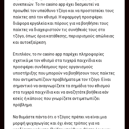
συνεπειών. Το nv casino app έχει δεσμευτεί να
προωθεί τον υπεύθυνο τζόγο και να προστατεύει τους
παίκτες από τον εθισμό. Η εφαρμογή προσφέρει
διάφορα εργαλεία και πόρους για να βοηθήσει τους
παίκτες να διαχειριστούν τις συνήθειές τους στο
τζόγο, όπως όρια κατάθεσης, περιορισμούς απώλειας
και αυτοεξαίρεση.
Επιπλέον, το nv casino app παρέχει πληροφορίες
σχετικά με τον εθισμό στα τυχερά παιχνίδια και
προσφέρει συνδέσμους προς οργανισμούς
υποστήριξης που μπορούν να βοηθήσουν τους παίκτες
που αντιμετωπίζουν προβλήματα με τον τζόγο. Είναι
σημαντικό να αναγνωρίζετε τα σημάδια του εθισμού
στα τυχερά παιχνίδια και να αναζητάτε βοήθεια εάν
εσείς ή κάποιος που γνωρίζετε αντιμετωπίζει
πρόβλημα.
Να θυμάστε πάντα ότι ο τζόγος πρέπει να είναι μια
μορφή ψυχαγωγίας και όχι ένας τρόπος για να