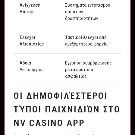
Ανίχνευση
Συστήματα εντοπισμού
Απάτης
ύποπτων
δραστηριοτήτων.
Έλεγχοι
Τακτικοί έλεγχοι από
Αξιοπιστίας
ανεξάρτητους φορείς.
Άδεια
Εγγύηση συμμόρφωσης
Λειτουργίας
με τα πρότυπα
ασφαλείας.
ΟΙ ΔΗΜΟΦΙΛΈΣΤΕΡΟΙ
ΤΎΠΟΙ ΠΑΙΧΝΙΔΙΏΝ ΣΤΟ
NV CASINO APP