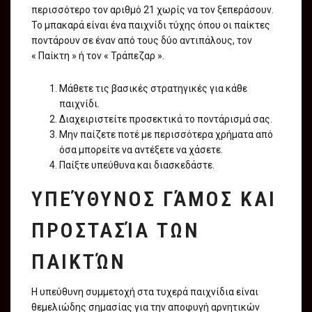
περισσότερο τον αριθμό 21 χωρίς να τον ξεπεράσουν.
Το μπακαρά είναι ένα παιχνίδι τύχης όπου οι παίκτες
ποντάρουν σε έναν από τους δύο αντιπάλους, τον
« Παίκτη » ή τον « Τράπεζαρ ».
Μάθετε τις βασικές στρατηγικές για κάθε
παιχνίδι.
Διαχειριστείτε προσεκτικά το ποντάρισμά σας.
Μην παίζετε ποτέ με περισσότερα χρήματα από
όσα μπορείτε να αντέξετε να χάσετε.
Παίξτε υπεύθυνα και διασκεδάστε.
ΥΠΕΎΘΥΝΟΣ ΓΆΜΟΣ ΚΑΙ
ΠΡΟΣΤΑΣΊΑ ΤΩΝ
ΠΑΙΚΤΏΝ
Η υπεύθυνη συμμετοχή στα τυχερά παιχνίδια είναι
θεμελιώδης σημασίας για την αποφυγή αρνητικών