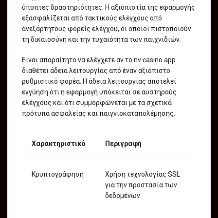
ύποπτες δραστηριότητες. Η αξιοπιστία της εφαρμογής
εξασφαλίζεται από τακτικούς ελέγχους από
ανεξάρτητους φορείς ελέγχου, οι οποίοι πιστοποιούν
τη δικαιοσύνη και την τυχαιότητα των παιχνιδιών.
Είναι απαραίτητο να ελέγχετε αν το nv casino app
διαθέτει άδεια λειτουργίας από έναν αξιόπιστο
ρυθμιστικό φορέα. Η άδεια λειτουργίας αποτελεί
εγγύηση ότι η εφαρμογή υπόκειται σε αυστηρούς
ελέγχους και ότι συμμορφώνεται με τα σχετικά
πρότυπα ασφαλείας και παιγνιοκαταπολέμησης.
Χαρακτηριστικό
Περιγραφή
Κρυπτογράφηση
Χρήση τεχνολογίας SSL
για την προστασία των
δεδομένων.