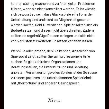
können süchtig machen und zu finanziellen Problemen
führen, wenn sie nicht kontrolliert werden. Es ist wichtig,
sich bewusst zu sein, dass Glücksspiele eine Form der
Unterhaltung sind und nicht als Möglichkeit gesehen
werden sollten, Geld zu verdienen. Spieler sollten sich ein
Budget setzen und dieses nicht überschreiten. Zudem
sollten sie regelmäßige Pausen einlegen und sich nicht
von Verlusten zu weiteren Einsätzen verleiten lassen.
Wenn Sie oder jemand, den Sie kennen, Anzeichen von
Spielsucht zeigt, sollten Sie sich professionelle Hilfe
suchen. Es gibt zahlreiche Organisationen und
Beratungsstellen, die Unterstützung und Beratung
anbieten. Verantwortungsvolles Spielen ist der Schlüssel
zu einem positiven und unterhaltsamen Spielerlebnis
mit „thorfortune“ und anderen Casinospielen.
75
Views