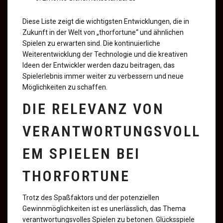
Diese Liste zeigt die wichtigsten Entwicklungen, die in
Zukunft in der Welt von „thorfortune“ und ähnlichen
Spielen zu erwarten sind. Die kontinuierliche
Weiterentwicklung der Technologie und die kreativen
Ideen der Entwickler werden dazu beitragen, das
Spielerlebnis immer weiter zu verbessern und neue
Möglichkeiten zu schaffen.
DIE RELEVANZ VON
VERANTWORTUNGSVOLL
EM SPIELEN BEI
THORFORTUNE
Trotz des Spaßfaktors und der potenziellen
Gewinnmöglichkeiten ist es unerlässlich, das Thema
verantwortungsvolles Spielen zu betonen. Glücksspiele