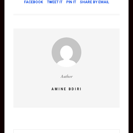
FACEBOOK
TWEET IT
PIN IT
SHARE BY EMAIL
Author
AMINE BDIRI