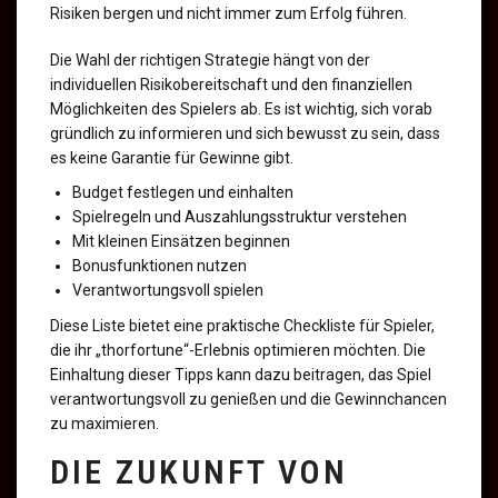
Risiken bergen und nicht immer zum Erfolg führen.
Die Wahl der richtigen Strategie hängt von der
individuellen Risikobereitschaft und den finanziellen
Möglichkeiten des Spielers ab. Es ist wichtig, sich vorab
gründlich zu informieren und sich bewusst zu sein, dass
es keine Garantie für Gewinne gibt.
Budget festlegen und einhalten
Spielregeln und Auszahlungsstruktur verstehen
Mit kleinen Einsätzen beginnen
Bonusfunktionen nutzen
Verantwortungsvoll spielen
Diese Liste bietet eine praktische Checkliste für Spieler,
die ihr „thorfortune“-Erlebnis optimieren möchten. Die
Einhaltung dieser Tipps kann dazu beitragen, das Spiel
verantwortungsvoll zu genießen und die Gewinnchancen
zu maximieren.
DIE ZUKUNFT VON