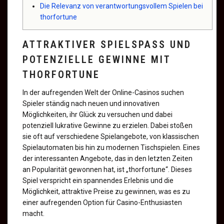
Die Relevanz von verantwortungsvollem Spielen bei
thorfortune
ATTRAKTIVER SPIELSPASS UND P
OTENZIELLE GEWINNE MIT T
HORFORTUNE
In der aufregenden Welt der Online-Casinos suchen
Spieler ständig nach neuen und innovativen
Möglichkeiten, ihr Glück zu versuchen und dabei
potenziell lukrative Gewinne zu erzielen. Dabei stoßen
sie oft auf verschiedene Spielangebote, von klassischen
Spielautomaten bis hin zu modernen Tischspielen. Eines
der interessanten Angebote, das in den letzten Zeiten
an Popularität gewonnen hat, ist „thorfortune“. Dieses
Spiel verspricht ein spannendes Erlebnis und die
Möglichkeit, attraktive Preise zu gewinnen, was es zu
einer aufregenden Option für Casino-Enthusiasten
macht.