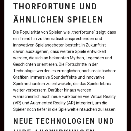
THORFORTUNE UND
ÄHNLICHEN SPIELEN
Die Popularität von Spielen wie „thorfortune“ zeigt, dass
ein Trend hin zu thematisch ansprechenden und
innovativen Spielangeboten besteht. In Zukunft ist
davon auszugehen, dass weitere Spiele entwickelt
werden, die sich an bekannten Mythen, Legenden und
Geschichten orientieren. Die Fortschritte in der
Technologie werden es ermöglichen, noch realistischere
Grafiken, immersive Soundeffekte und innovative
Spielmechaniken zu entwickeln, die das Spielerlebnis
weiter verbessern. Darüber hinaus werden
wahrscheinlich auch neue Funktionen wie Virtual Reality
(VR) und Augmented Reality (AR) integriert, um die
Spieler noch tiefer in die Spielwelt eintauchen zu lassen.
NEUE TECHNOLOGIEN UND