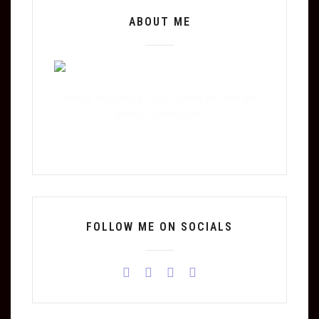
ABOUT ME
Tempor duis single-origin coffee ea next level
ethnic fingerstache.
FOLLOW ME ON SOCIALS