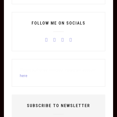
FOLLOW ME ON SOCIALS
Please authorize with your Instagram account
here
SUBSCRIBE TO NEWSLETTER