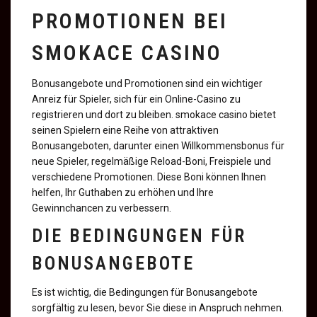
PROMOTIONEN BEI
SMOKACE CASINO
Bonusangebote und Promotionen sind ein wichtiger
Anreiz für Spieler, sich für ein Online-Casino zu
registrieren und dort zu bleiben. smokace casino bietet
seinen Spielern eine Reihe von attraktiven
Bonusangeboten, darunter einen Willkommensbonus für
neue Spieler, regelmäßige Reload-Boni, Freispiele und
verschiedene Promotionen. Diese Boni können Ihnen
helfen, Ihr Guthaben zu erhöhen und Ihre
Gewinnchancen zu verbessern.
DIE BEDINGUNGEN FÜR
BONUSANGEBOTE
Es ist wichtig, die Bedingungen für Bonusangebote
sorgfältig zu lesen, bevor Sie diese in Anspruch nehmen.