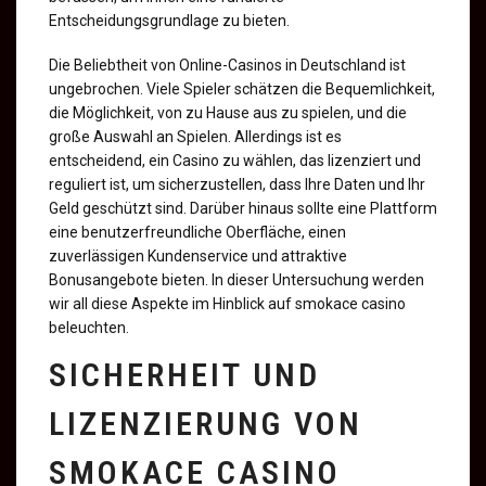
Entscheidungsgrundlage zu bieten.
Die Beliebtheit von Online-Casinos in Deutschland ist
ungebrochen. Viele Spieler schätzen die Bequemlichkeit,
die Möglichkeit, von zu Hause aus zu spielen, und die
große Auswahl an Spielen. Allerdings ist es
entscheidend, ein Casino zu wählen, das lizenziert und
reguliert ist, um sicherzustellen, dass Ihre Daten und Ihr
Geld geschützt sind. Darüber hinaus sollte eine Plattform
eine benutzerfreundliche Oberfläche, einen
zuverlässigen Kundenservice und attraktive
Bonusangebote bieten. In dieser Untersuchung werden
wir all diese Aspekte im Hinblick auf smokace casino
beleuchten.
SICHERHEIT UND
LIZENZIERUNG VON
SMOKACE CASINO