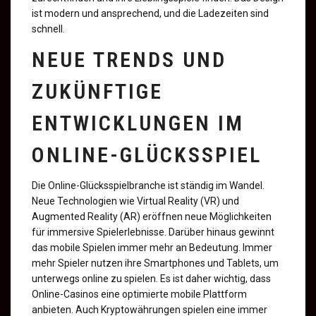
ist modern und ansprechend, und die Ladezeiten sind
schnell.
NEUE TRENDS UND
ZUKÜNFTIGE
ENTWICKLUNGEN IM
ONLINE-GLÜCKSSPIEL
Die Online-Glücksspielbranche ist ständig im Wandel.
Neue Technologien wie Virtual Reality (VR) und
Augmented Reality (AR) eröffnen neue Möglichkeiten
für immersive Spielerlebnisse. Darüber hinaus gewinnt
das mobile Spielen immer mehr an Bedeutung. Immer
mehr Spieler nutzen ihre Smartphones und Tablets, um
unterwegs online zu spielen. Es ist daher wichtig, dass
Online-Casinos eine optimierte mobile Plattform
anbieten. Auch Kryptowährungen spielen eine immer