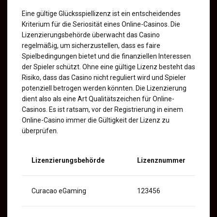
Eine gültige Glücksspiellizenz ist ein entscheidendes
Kriterium für die Seriosität eines Online-Casinos. Die
Lizenzierungsbehörde überwacht das Casino
regelmäßig, um sicherzustellen, dass es faire
Spielbedingungen bietet und die finanziellen Interessen
der Spieler schützt. Ohne eine gültige Lizenz besteht das
Risiko, dass das Casino nicht reguliert wird und Spieler
potenziell betrogen werden könnten. Die Lizenzierung
dient also als eine Art Qualitätszeichen für Online-
Casinos. Es ist ratsam, vor der Registrierung in einem
Online-Casino immer die Gültigkeit der Lizenz zu
überprüfen.
Lizenzierungsbehörde
Lizenznummer
Curacao eGaming
123456