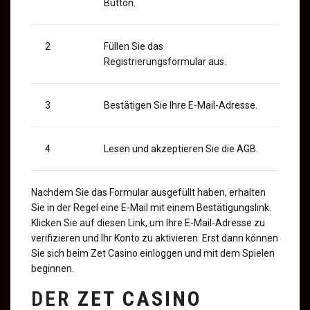
Button.
2
Füllen Sie das
Registrierungsformular aus.
3
Bestätigen Sie Ihre E-Mail-Adresse.
4
Lesen und akzeptieren Sie die AGB.
Nachdem Sie das Formular ausgefüllt haben, erhalten
Sie in der Regel eine E-Mail mit einem Bestätigungslink.
Klicken Sie auf diesen Link, um Ihre E-Mail-Adresse zu
verifizieren und Ihr Konto zu aktivieren. Erst dann können
Sie sich beim Zet Casino einloggen und mit dem Spielen
beginnen.
DER
ZET CASINO