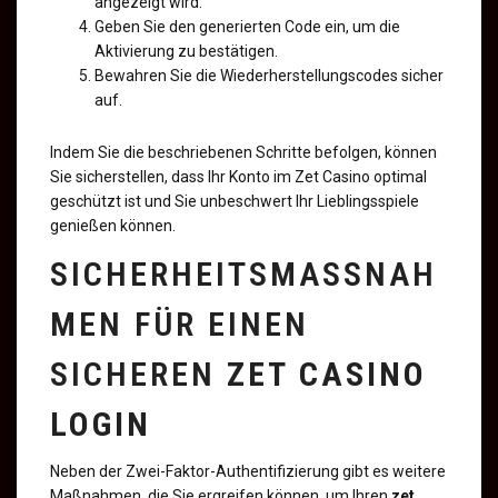
angezeigt wird.
Geben Sie den generierten Code ein, um die
Aktivierung zu bestätigen.
Bewahren Sie die Wiederherstellungscodes sicher
auf.
Indem Sie die beschriebenen Schritte befolgen, können
Sie sicherstellen, dass Ihr Konto im Zet Casino optimal
geschützt ist und Sie unbeschwert Ihr Lieblingsspiele
genießen können.
SICHERHEITSMASSNAHM
EN FÜR EINEN S
ICHEREN
ZET CASINO
LOGIN
Neben der Zwei-Faktor-Authentifizierung gibt es weitere
Maßnahmen, die Sie ergreifen können, um Ihren
zet