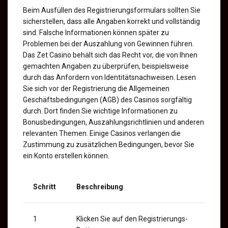
Beim Ausfüllen des Registrierungsformulars sollten Sie
sicherstellen, dass alle Angaben korrekt und vollständig
sind. Falsche Informationen können später zu
Problemen bei der Auszahlung von Gewinnen führen.
Das Zet Casino behält sich das Recht vor, die von Ihnen
gemachten Angaben zu überprüfen, beispielsweise
durch das Anfordern von Identitätsnachweisen. Lesen
Sie sich vor der Registrierung die Allgemeinen
Geschäftsbedingungen (AGB) des Casinos sorgfältig
durch. Dort finden Sie wichtige Informationen zu
Bonusbedingungen, Auszahlungsrichtlinien und anderen
relevanten Themen. Einige Casinos verlangen die
Zustimmung zu zusätzlichen Bedingungen, bevor Sie
ein Konto erstellen können.
Schritt
Beschreibung
1
Klicken Sie auf den Registrierungs-