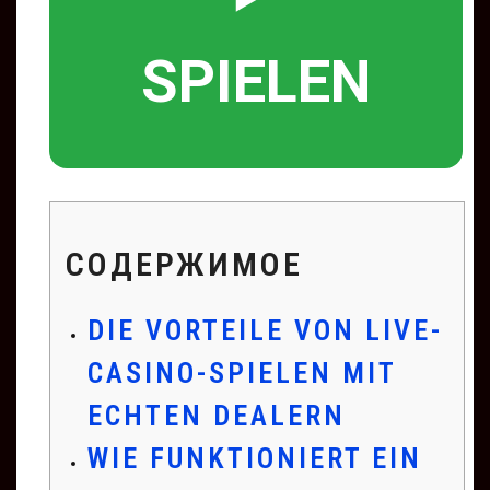
SPIELEN
СОДЕРЖИМОЕ
DIE VORTEILE VON LIVE-
CASINO-SPIELEN MIT
ECHTEN DEALERN
WIE FUNKTIONIERT EIN