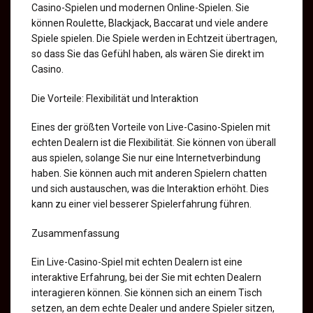
Casino-Spielen und modernen Online-Spielen. Sie
können Roulette, Blackjack, Baccarat und viele andere
Spiele spielen. Die Spiele werden in Echtzeit übertragen,
so dass Sie das Gefühl haben, als wären Sie direkt im
Casino.
Die Vorteile: Flexibilität und Interaktion
Eines der größten Vorteile von Live-Casino-Spielen mit
echten Dealern ist die Flexibilität. Sie können von überall
aus spielen, solange Sie nur eine Internetverbindung
haben. Sie können auch mit anderen Spielern chatten
und sich austauschen, was die Interaktion erhöht. Dies
kann zu einer viel besserer Spielerfahrung führen.
Zusammenfassung
Ein Live-Casino-Spiel mit echten Dealern ist eine
interaktive Erfahrung, bei der Sie mit echten Dealern
interagieren können. Sie können sich an einem Tisch
setzen, an dem echte Dealer und andere Spieler sitzen,