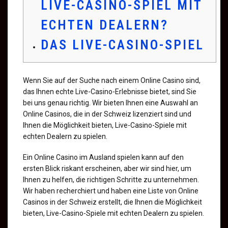
LIVE-CASINO-SPIEL MIT
ECHTEN DEALERN?
DAS LIVE-CASINO-SPIEL
Wenn Sie auf der Suche nach einem Online Casino sind,
das Ihnen echte Live-Casino-Erlebnisse bietet, sind Sie
bei uns genau richtig. Wir bieten Ihnen eine Auswahl an
Online Casinos, die in der Schweiz lizenziert sind und
Ihnen die Möglichkeit bieten, Live-Casino-Spiele mit
echten Dealern zu spielen.
Ein Online Casino im Ausland spielen kann auf den
ersten Blick riskant erscheinen, aber wir sind hier, um
Ihnen zu helfen, die richtigen Schritte zu unternehmen.
Wir haben recherchiert und haben eine Liste von Online
Casinos in der Schweiz erstellt, die Ihnen die Möglichkeit
bieten, Live-Casino-Spiele mit echten Dealern zu spielen.