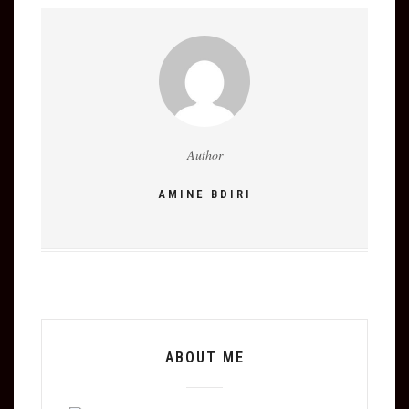
Author
AMINE BDIRI
ABOUT ME