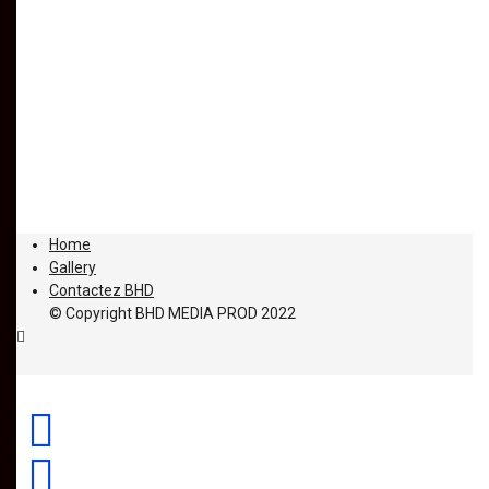
Home
Gallery
Contactez BHD
© Copyright BHD MEDIA PROD 2022