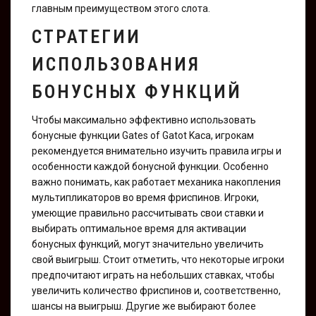
главным преимуществом этого слота.
СТРАТЕГИИ
ИСПОЛЬЗОВАНИЯ
БОНУСНЫХ ФУНКЦИЙ
Чтобы максимально эффективно использовать
бонусные функции Gates of Gatot Kaca, игрокам
рекомендуется внимательно изучить правила игры и
особенности каждой бонусной функции. Особенно
важно понимать, как работает механика накопления
мультипликаторов во время фриспинов. Игроки,
умеющие правильно рассчитывать свои ставки и
выбирать оптимальное время для активации
бонусных функций, могут значительно увеличить
свой выигрыш. Стоит отметить, что некоторые игроки
предпочитают играть на небольших ставках, чтобы
увеличить количество фриспинов и, соответственно,
шансы на выигрыш. Другие же выбирают более