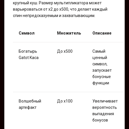
крупный куш. Размер мультипликатора может
варьироваться от x2 до x500, что делает каждый
спин непредсказуемым и захватывающим.
Символ
Множитель
Описание
Богатырь
До x500
Самый
Gatot Kaca
ценный
символ,
запускает
бонусные
функции
Волшебный
До x100
Увеличивает
артефакт
вероятность
выпадения
бонусов