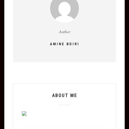
Author
AMINE BDIRI
ABOUT ME
Tempor duis single-origin coffee ea next level