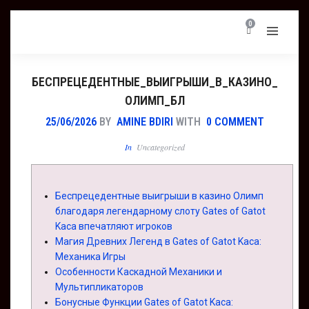
0
БЕСПРЕЦЕДЕНТНЫЕ_ВЫИГРЫШИ_В_КАЗИНО_
ОЛИМП_БЛ
25/06/2026
BY
AMINE BDIRI
WITH
0 COMMENT
In
Uncategorized
Беспрецедентные выигрыши в казино Олимп
благодаря легендарному слоту Gates of Gatot
Kaca впечатляют игроков
Магия Древних Легенд в Gates of Gatot Kaca:
Механика Игры
Особенности Каскадной Механики и
Мультипликаторов
Бонусные Функции Gates of Gatot Kaca: