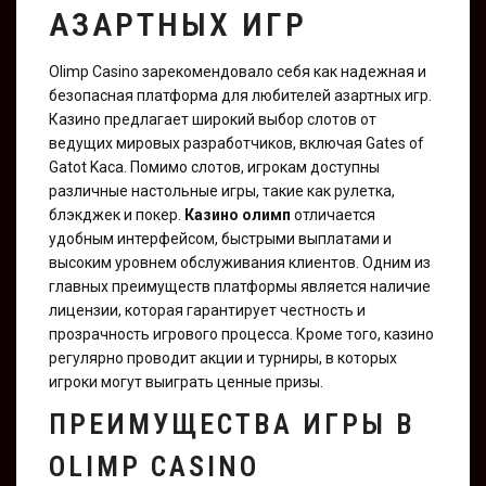
АЗАРТНЫХ ИГР
Olimp Casino зарекомендовало себя как надежная и
безопасная платформа для любителей азартных игр.
Казино предлагает широкий выбор слотов от
ведущих мировых разработчиков, включая Gates of
Gatot Kaca. Помимо слотов, игрокам доступны
различные настольные игры, такие как рулетка,
блэкджек и покер.
Казино олимп
отличается
удобным интерфейсом, быстрыми выплатами и
высоким уровнем обслуживания клиентов. Одним из
главных преимуществ платформы является наличие
лицензии, которая гарантирует честность и
прозрачность игрового процесса. Кроме того, казино
регулярно проводит акции и турниры, в которых
игроки могут выиграть ценные призы.
ПРЕИМУЩЕСТВА ИГРЫ В
OLIMP CASINO