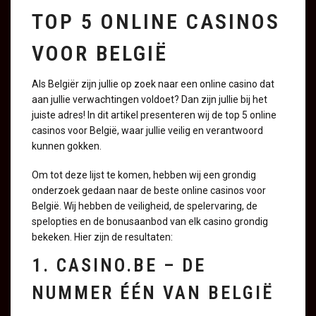
TOP 5 ONLINE CASINOS
VOOR BELGIË
Als Belgiër zijn jullie op zoek naar een online casino dat
aan jullie verwachtingen voldoet? Dan zijn jullie bij het
juiste adres! In dit artikel presenteren wij de top 5 online
casinos voor België, waar jullie veilig en verantwoord
kunnen gokken.
Om tot deze lijst te komen, hebben wij een grondig
onderzoek gedaan naar de beste online casinos voor
België. Wij hebben de veiligheid, de spelervaring, de
spelopties en de bonusaanbod van elk casino grondig
bekeken. Hier zijn de resultaten:
1. CASINO.BE – DE
NUMMER ÉÉN VAN BELGIË