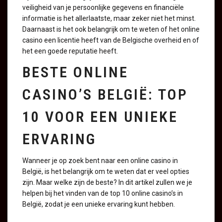
veiligheid van je persoonlijke gegevens en financiële
informatie is het allerlaatste, maar zeker niet het minst.
Daarnaast is het ook belangrijk om te weten of het online
casino een licentie heeft van de Belgische overheid en of
het een goede reputatie heeft.
BESTE ONLINE
CASINO’S BELGIË: TOP
10 VOOR EEN UNIEKE
ERVARING
Wanneer je op zoek bent naar een online casino in
België, is het belangrijk om te weten dat er veel opties
zijn. Maar welke zijn de beste? In dit artikel zullen we je
helpen bij het vinden van de top 10 online casino’s in
België, zodat je een unieke ervaring kunt hebben.