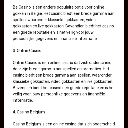
Be Casino is een andere populaire optie voor online
gokken in België. Het casino biedt een brede gamma aan
spellen, waaronder klassieke gokkasten, video
gokkasten en live gokkasten. Bovendien biedt het casino
een goede reputatie en is het veilig voor jouw
persoonlijke gegevens en financiële informatie.
3. Online Casino
Online Casino is een online casino dat zich onderscheid
door zijn brede gamma aan spellen en promoties. Het
casino biedt een brede gamma aan spellen, waaronder
klassieke gokkasten, video gokkasten en live gokkasten.
Bovendien biedt het casino een goede reputatie en is het
veilig voor jouw persoonlijke gegevens en financiële
informatie.
4. Casino Belgium
Casino Belgium is een online casino dat zich onderscheid