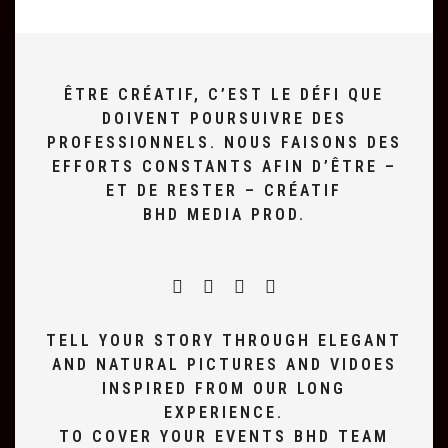
ÊTRE CRÉATIF, C’EST LE DÉFI QUE
DOIVENT POURSUIVRE DES
PROFESSIONNELS. NOUS FAISONS DES
EFFORTS CONSTANTS AFIN D’ÊTRE –
ET DE RESTER – CRÉATIF
BHD MEDIA PROD.
TELL YOUR STORY THROUGH ELEGANT
AND NATURAL PICTURES AND VIDOES
INSPIRED FROM OUR LONG
EXPERIENCE.
TO COVER YOUR EVENTS BHD TEAM