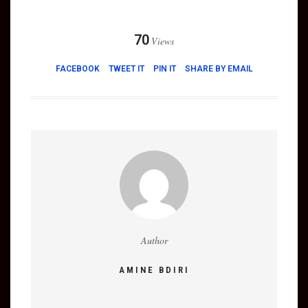
70
Views
FACEBOOK
TWEET IT
PIN IT
SHARE BY EMAIL
Author
AMINE BDIRI