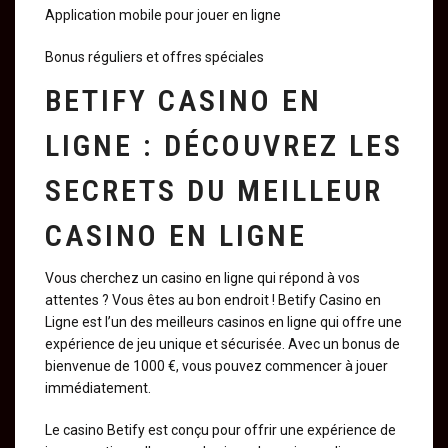
Application mobile pour jouer en ligne
Bonus réguliers et offres spéciales
BETIFY CASINO EN
LIGNE : DÉCOUVREZ LES
SECRETS DU MEILLEUR
CASINO EN LIGNE
Vous cherchez un casino en ligne qui répond à vos
attentes ? Vous êtes au bon endroit ! Betify Casino en
Ligne est l’un des meilleurs casinos en ligne qui offre une
expérience de jeu unique et sécurisée. Avec un bonus de
bienvenue de 1000 €, vous pouvez commencer à jouer
immédiatement.
Le casino Betify est conçu pour offrir une expérience de