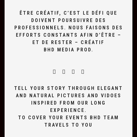
ÊTRE CRÉATIF, C’EST LE DÉFI QUE
DOIVENT POURSUIVRE DES
PROFESSIONNELS. NOUS FAISONS DES
EFFORTS CONSTANTS AFIN D’ÊTRE –
ET DE RESTER – CRÉATIF
BHD MEDIA PROD.
TELL YOUR STORY THROUGH ELEGANT
AND NATURAL PICTURES AND VIDOES
INSPIRED FROM OUR LONG
EXPERIENCE.
TO COVER YOUR EVENTS BHD TEAM
TRAVELS TO YOU