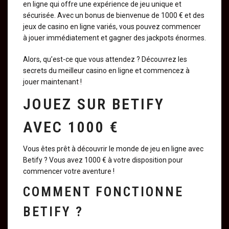
en ligne qui offre une expérience de jeu unique et
sécurisée. Avec un bonus de bienvenue de 1000 € et des
jeux de casino en ligne variés, vous pouvez commencer
à jouer immédiatement et gagner des jackpots énormes.
Alors, qu’est-ce que vous attendez ? Découvrez les
secrets du meilleur casino en ligne et commencez à
jouer maintenant !
JOUEZ SUR BETIFY
AVEC 1000 €
Vous êtes prêt à découvrir le monde de jeu en ligne avec
Betify ? Vous avez 1000 € à votre disposition pour
commencer votre aventure !
COMMENT FONCTIONNE
BETIFY ?