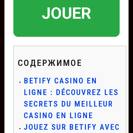
JOUER
СОДЕРЖИМОЕ
BETIFY CASINO EN
LIGNE : DÉCOUVREZ LES
SECRETS DU MEILLEUR
CASINO EN LIGNE
JOUEZ SUR BETIFY AVEC