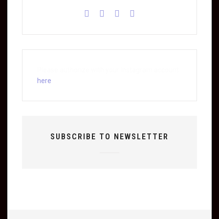
Please authorize with your Instagram account
here
SUBSCRIBE TO NEWSLETTER