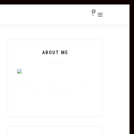
0
ABOUT ME
Tempor duis single-origin coffee ea next
level ethnic fingerstache.