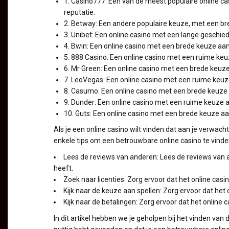
1. Casino777: Een van de meest populaire online ca
reputatie.
2. Betway: Een andere populaire keuze, met een br
3. Unibet: Een online casino met een lange geschie
4. Bwin: Een online casino met een brede keuze aan
5. 888 Casino: Een online casino met een ruime keu
6. Mr Green: Een online casino met een brede keuze
7. LeoVegas: Een online casino met een ruime keuz
8. Casumo: Een online casino met een brede keuze 
9. Dunder: Een online casino met een ruime keuze a
10. Guts: Een online casino met een brede keuze aa
Als je een online casino wilt vinden dat aan je verwacht
enkele tips om een betrouwbare online casino te vinde
Lees de reviews van anderen: Lees de reviews van 
heeft.
Zoek naar licenties: Zorg ervoor dat het online casi
Kijk naar de keuze aan spellen: Zorg ervoor dat het
Kijk naar de betalingen: Zorg ervoor dat het online 
In dit artikel hebben we je geholpen bij het vinden van 