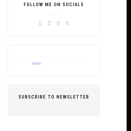
FOLLOW ME ON SOCIALS
Please authorize with your Instagram
account
here
SUBSCRIBE TO NEWSLETTER