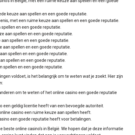
sino’s in België, met een ruime keuze aan spellen en een goede
ede keuze aan spellen en een goede reputatie.
denis, met een ruime keuze aan spellen en een goede reputatie.
 spellen en een goede reputatie.
ze aan spellen en een goede reputatie.
 aan spellen en een goede reputatie.
e aan spellen en een goede reputatie.
aan spellen en een goede reputatie.
an spellen en een goede reputatie.
n spellen en een goede reputatie.
ingen voldoet, is het belangrijk om te weten wat je zoekt. Hier zijn
n:
anderen om te weten of het online casino een goede reputatie
no een geldig licentie heeft van een bevoegde autoriteit.
 online casino een ruime keuze aan spellen heeft.
casino een goede reputatie heeft voor betalingen.
de beste online casino’s in België. We hopen dat je deze informatie