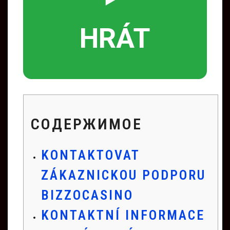
HRÁT
СОДЕРЖИМОЕ
KONTAKTOVAT
ZÁKAZNICKOU PODPORU
BIZZOCASINO
KONTAKTNÍ INFORMACE