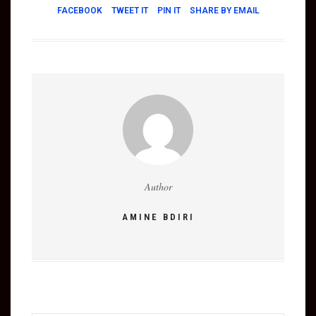
FACEBOOK
TWEET IT
PIN IT
SHARE BY EMAIL
Author
AMINE BDIRI