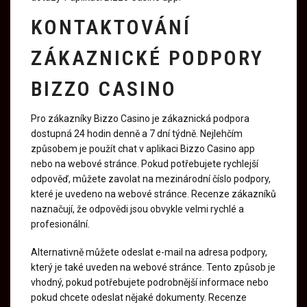
KONTAKTOVÁNÍ
ZÁKAZNICKÉ PODPORY
BIZZO CASINO
Pro zákazníky Bizzo Casino je zákaznická podpora
dostupná 24 hodin denně a 7 dní týdně. Nejlehčím
způsobem je použít chat v aplikaci Bizzo Casino app
nebo na webové stránce. Pokud potřebujete rychlejší
odpověď, můžete zavolat na mezinárodní číslo podpory,
které je uvedeno na webové stránce. Recenze zákazníků
naznačují, že odpovědi jsou obvykle velmi rychlé a
profesionální.
Alternativně můžete odeslat e-mail na adresa podpory,
který je také uveden na webové stránce. Tento způsob je
vhodný, pokud potřebujete podrobnější informace nebo
pokud chcete odeslat nějaké dokumenty. Recenze