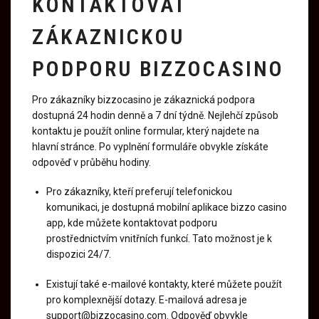
KONTAKTOVAT
ZÁKAZNICKOU
PODPORU BIZZOCASINO
Pro zákazníky bizzocasino je zákaznická podpora
dostupná 24 hodin denně a 7 dní týdně. Nejlehčí způsob
kontaktu je použít online formular, který najdete na
hlavní stránce. Po vyplnění formuláře obvykle získáte
odpověď v průběhu hodiny.
Pro zákazníky, kteří preferují telefonickou
komunikaci, je dostupná mobilní aplikace bizzo casino
app, kde můžete kontaktovat podporu
prostřednictvím vnitřních funkcí. Tato možnost je k
dispozici 24/7.
Existují také e-mailové kontakty, které můžete použít
pro komplexnější dotazy. E-mailová adresa je
support@bizzocasino.com. Odpověď obvykle