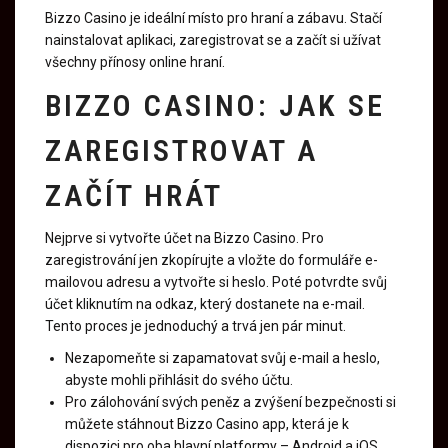
Bizzo Casino je ideální místo pro hraní a zábavu. Stačí
nainstalovat aplikaci, zaregistrovat se a začít si užívat
všechny přínosy online hraní.
BIZZO CASINO: JAK SE
ZAREGISTROVAT A
ZAČÍT HRÁT
Nejprve si vytvořte účet na Bizzo Casino. Pro
zaregistrování jen zkopírujte a vložte do formuláře e-
mailovou adresu a vytvořte si heslo. Poté potvrdte svůj
účet kliknutím na odkaz, který dostanete na e-mail.
Tento proces je jednoduchý a trvá jen pár minut.
Nezapomeňte si zapamatovat svůj e-mail a heslo,
abyste mohli přihlásit do svého účtu.
Pro zálohování svých peněz a zvýšení bezpečnosti si
můžete stáhnout Bizzo Casino app, která je k
dispozici pro oba hlavní platformy – Android a iOS.