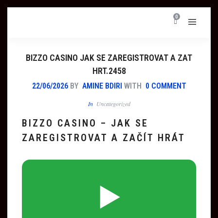
0
BIZZO CASINO JAK SE ZAREGISTROVAT A ZAT
HRT.2458
22/06/2026
BY
AMINE BDIRI
WITH
0 COMMENT
In
Uncategorized
BIZZO CASINO – JAK SE
ZAREGISTROVAT A ZAČÍT HRÁT
▶️