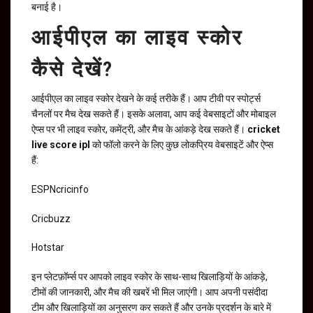
बनाई है।
आईपीएल का लाइव स्कोर
कैसे देखें?
आईपीएल का लाइव स्कोर देखने के कई तरीके हैं। आप टीवी पर स्पोर्ट्स
चैनलों पर मैच देख सकते हैं। इसके अलावा, आप कई वेबसाइटों और मोबाइल
ऐप्स पर भी लाइव स्कोर, कमेंट्री, और मैच के आंकड़े देख सकते हैं।
cricket
live score ipl
को फॉलो करने के लिए कुछ लोकप्रिय वेबसाइटें और ऐप्स
हैं:
ESPNcricinfo
Cricbuzz
Hotstar
इन प्लेटफ़ॉर्म्स पर आपको लाइव स्कोर के साथ-साथ खिलाड़ियों के आंकड़े,
टीमों की जानकारी, और मैच की खबरें भी मिल जाएंगी। आप अपनी पसंदीदा
टीम और खिलाड़ियों का अनुसरण कर सकते हैं और उनके प्रदर्शन के बारे में