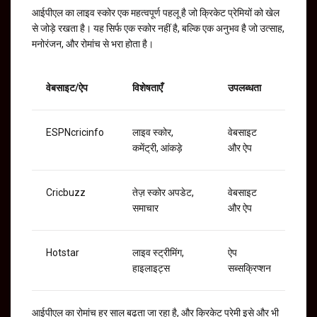
आईपीएल का लाइव स्कोर एक महत्वपूर्ण पहलू है जो क्रिकेट प्रेमियों को खेल
से जोड़े रखता है। यह सिर्फ एक स्कोर नहीं है, बल्कि एक अनुभव है जो उत्साह,
मनोरंजन, और रोमांच से भरा होता है।
वेबसाइट/ऐप
विशेषताएँ
उपलब्धता
ESPNcricinfo
लाइव स्कोर,
वेबसाइट
कमेंट्री, आंकड़े
और ऐप
Cricbuzz
तेज़ स्कोर अपडेट,
वेबसाइट
समाचार
और ऐप
Hotstar
लाइव स्ट्रीमिंग,
ऐप
हाइलाइट्स
सब्सक्रिप्शन
आईपीएल का रोमांच हर साल बढ़ता जा रहा है, और क्रिकेट प्रेमी इसे और भी