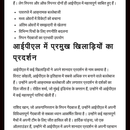
हैं। लेग स्पिनर और ऑफ स्पिनर दोनों ही आईपीएल में महत्वपूर्ण साबित हुए हैं।
पावरप्ले में आक्रामक बल्लेबाजी
मध्य ओवरों में विकेटों को बचाना
अंतिम ओवरों में समझदारी से खेलना
विभिन्न पिचों के लिए रणनीति बदलना
स्पिन गेंदबाजों का प्रभावी उपयोग
आईपीएल में प्रमुख खिलाड़ियों का
प्रदर्शन
आईपीएल में कई खिलाड़ियों ने अपने शानदार प्रदर्शन से नाम कमाया है।
विराट कोहली, आईपीएल के इतिहास में सबसे अधिक रन बनाने वाले बल्लेबाज
हैं। उन्होंने अपनी आक्रामक बल्लेबाजी और लगातार प्रदर्शन से दर्शकों का
दिल जीता है। रोहित शर्मा, जो मुंबई इंडियंस के कप्तान हैं, उन्होंने भी आईपीएल
में कई महत्वपूर्ण पारियां खेली हैं।
राशिद खान, जो अफगानिस्तान के स्पिन गेंदबाज हैं, उन्होंने आईपीएल में अपनी
विविधतापूर्ण गेंदबाजी से सबका ध्यान आकर्षित किया है। उन्होंने कई महत्वपूर्ण
मैचों में अपनी टीम के लिए जीत हासिल की है। हार्दिक पांड्या, जो एक
ऑलराउंडर हैं, उन्होंने भी आईपीएल में अपने शानदार प्रदर्शन से अपनी पहचान