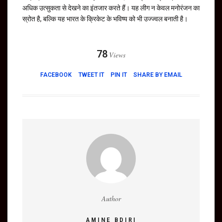
अधिक उत्सुकता से देखने का इंतजार करते हैं। यह लीग न केवल मनोरंजन का
स्रोत है, बल्कि यह भारत के क्रिकेट के भविष्य को भी उज्ज्वल बनाती है।
78
Views
FACEBOOK
TWEET IT
PIN IT
SHARE BY EMAIL
Author
AMINE BDIRI