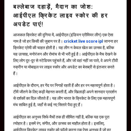
बल्लेबाज दहाड़ें, मैदान का जोश:
आईपीएल क्रिकेट लाइव स्कोर की हर
अपडेट पाएं!
आजकल क्रिकेट की दुनिया में, आईपीएल (इंडियन प्रीमियर लीग) एक ऐसा
नाम है जो हर किसी की जुबान पर है।
cricket live score ipl
जानना हर
क्रिकेट प्रेमी की चाहत होती है। यह लीग न केवल खेल का उत्सव है, बल्कि
यह उत्साह, मनोरंजन और रोमांच से भी भरी हुई है। आईपीएल के मैच देखने के
लिए लोग दूर-दूर से स्टेडियम पहुंचते हैं, और जो वहां नहीं जा पाते, वे अपने टीवी
स्क्रीन या मोबाइल पर लाइव स्कोर और अपडेट का बेसब्री से इंतजार करते
हैं।
आईपीएल के दौरान, हर गेंद पर निगाहें रहती हैं और हर रन महत्वपूर्ण होता है।
टीमें जीतने के लिए कड़ी मेहनत करती हैं, और खिलाड़ी अपने शानदार प्रदर्शन
से दर्शकों का दिल जीतते हैं। यह लीग भारत के क्रिकेट के लिए एक महत्वपूर्ण
मंच साबित हुई है, जहाँ से कई नए सितारे पैदा हुए हैं।
आईपीएल का अनुभव सिर्फ मैचों तक ही सीमित नहीं है, बल्कि यह एक पूरा
त्योहार है। इसमें रंग, संगीत, और उत्सव का माहौल होता है। इसलिए,
आईपीएल क्रिकेट लाइव स्कोर को फॉलो करना एक ऐसा अनुभव है जो हर