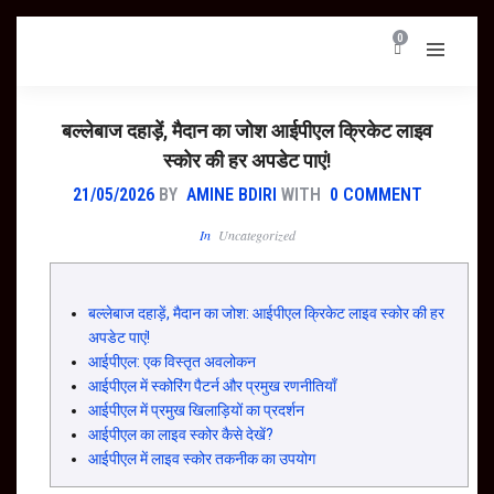
0
बल्लेबाज दहाड़ें, मैदान का जोश आईपीएल क्रिकेट लाइव
स्कोर की हर अपडेट पाएं!
21/05/2026
BY
AMINE BDIRI
WITH
0 COMMENT
In
Uncategorized
बल्लेबाज दहाड़ें, मैदान का जोश: आईपीएल क्रिकेट लाइव स्कोर की हर
अपडेट पाएं!
आईपीएल: एक विस्तृत अवलोकन
आईपीएल में स्कोरिंग पैटर्न और प्रमुख रणनीतियाँ
आईपीएल में प्रमुख खिलाड़ियों का प्रदर्शन
आईपीएल का लाइव स्कोर कैसे देखें?
आईपीएल में लाइव स्कोर तकनीक का उपयोग