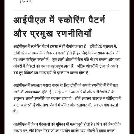
हैदराबाद
आईपीएल में स्कोरिंग पैटर्न
और प्रमुख रणनीतियाँ
आईपीएल में स्कोरिंग पैटर्न हमेशा से ही रोमांचक रहा है। ट्वेंटी20 प्रारूप में,
टीमों को कम समय में अधिक रन बनाने होते हैं, इसलिए वे आक्रामक बल्लेबाजी
पर ध्यान केंद्रित करती हैं। शुरुआती ओवरों में तेज गति से रन बनाना और मध्य
ओवरों में विकेटों को बचाना महत्वपूर्ण होता है। अंतिम ओवरों में, टीम को अपने
बचे हुए विकेटों का समझदारी से इस्तेमाल करना होता है।
आईपीएल में सफलता प्राप्त करने के लिए टीमों को अपनी रणनीति में विविधता
लाने की आवश्यकता होती है। उन्हें अलग-अलग पिचों और परिस्थितियों के
अनुसार अपनी रणनीति को बदलना होता है। टीमें अक्सर पावरप्ले में फील्डिंग में
बदलाव करती हैं और डेथ ओवरों में यॉर्कर और स्लोअर बॉल का उपयोग करती
हैं।
आईपीएल में स्पिन गेंदबाजों की भूमिका भी महत्वपूर्ण होती है। पिच की स्थिति के
आधार पर, टीमें स्पिन गेंदबाजों का उपयोग करके मध्य ओवरों में दबाव बनाती