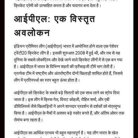
क्रिकेट प्रेमी को उत्साहित करता है और यादगार बना देता है।
आईपीएल: एक विस्तृत
अवलोकन
इंडियन प्रीमियर लीग (आईपीएल) भारत में आयोजित होने वाला एक पेशेवर
ट्वेंटी20 क्रिकेट लीग है। इसकी शुरुआत 2008 में हुई थी, और तब से यह
दुनिया के सबसे लोकप्रिय और देखे जाने वाले क्रिकेट लीगों में से एक बन गया
है। आईपीएल में भारत के विभिन्न शहरों की फ्रैंचाइजी टीमें भाग लेती हैं।
प्रत्येक टीम में राष्ट्रीय और अंतर्राष्ट्रीय दोनों खिलाड़ी शामिल होते हैं, जिससे
लीग में प्रतिस्पर्धा का स्तर बहुत ऊंचा होता है।
आईपीएल को क्रिकेट के सबसे बड़े सितारों को एक साथ लाने का श्रेय दिया
जाता है। इस लीग में क्रिस गेल, विराट कोहली, रोहित शर्मा, और एबी
डीविलियर्स जैसे खिलाड़ियों ने अपने शानदार प्रदर्शन से दर्शकों को मंत्रमुग्ध
किया है। आईपीएल के मैचों में अक्सर बड़े स्कोर बनते हैं, और अंतिम ओवर तक
रोमांच बना रहता है।
आईपीएल का आर्थिक प्रभाव भी बहुत महत्वपूर्ण है। यह लीग भारत के खेल