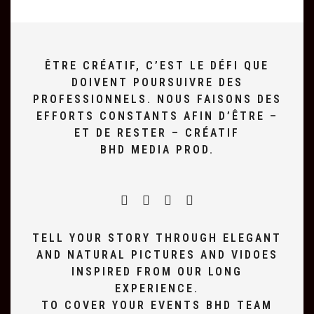
ÊTRE CRÉATIF, C’EST LE DÉFI QUE
DOIVENT POURSUIVRE DES
PROFESSIONNELS. NOUS FAISONS DES
EFFORTS CONSTANTS AFIN D’ÊTRE –
ET DE RESTER – CRÉATIF
BHD MEDIA PROD.
TELL YOUR STORY THROUGH ELEGANT
AND NATURAL PICTURES AND VIDOES
INSPIRED FROM OUR LONG
EXPERIENCE.
TO COVER YOUR EVENTS BHD TEAM