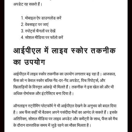
अपडेट रह सकते हैं।
मोबाइल ऐप डाउनलोड करें
वेबसाइट पर जाएं
स्पोर्ट्स चैनलों पर देखें
सोशल मीडिया पर फॉलो करें
आईपीएल में लाइव स्कोर तकनीक
का उपयोग
आईपीएल में लाइव स्कोर तकनीक का उपयोग लगातार बढ़ रहा है। आजकल,
फैंस को न केवल स्कोर बल्कि गेंद-दर-गेंद अपडेट, पिच रिपोर्ट्स, और
खिलाड़ियों के विस्तृत आंकड़े भी मिलते हैं। तकनीक ने इस खेल को और भी
अधिक रोमांचक और इंटरैक्टिव बना दिया है।
ऑनलाइन स्ट्रीमिंग प्लेटफॉर्म ने भी आईपीएल देखने के अनुभव को बदल दिया
है। अब फैंस कहीं भी बैठकर अपने पसंदीदा मैचों का आनंद ले सकते हैं। इसके
अतिरिक्त, सोशल मीडिया पर लाइव अपडेट और कमेंट्री के साथ, फैंस को मैच
के दौरान वास्तविक समय में जुड़े रहने का मौका मिलता है।