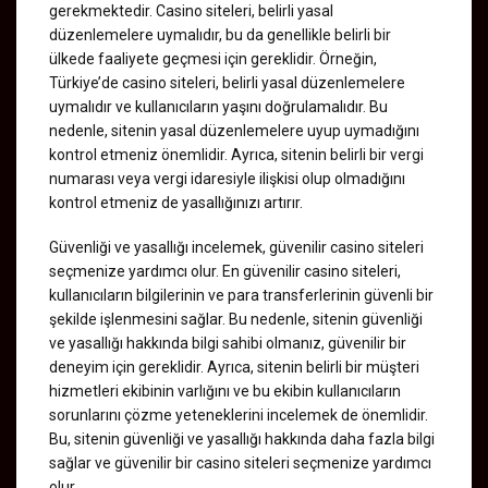
gerekmektedir. Casino siteleri, belirli yasal
düzenlemelere uymalıdır, bu da genellikle belirli bir
ülkede faaliyete geçmesi için gereklidir. Örneğin,
Türkiye’de casino siteleri, belirli yasal düzenlemelere
uymalıdır ve kullanıcıların yaşını doğrulamalıdır. Bu
nedenle, sitenin yasal düzenlemelere uyup uymadığını
kontrol etmeniz önemlidir. Ayrıca, sitenin belirli bir vergi
numarası veya vergi idaresiyle ilişkisi olup olmadığını
kontrol etmeniz de yasallığınızı artırır.
Güvenliği ve yasallığı incelemek, güvenilir casino siteleri
seçmenize yardımcı olur. En güvenilir casino siteleri,
kullanıcıların bilgilerinin ve para transferlerinin güvenli bir
şekilde işlenmesini sağlar. Bu nedenle, sitenin güvenliği
ve yasallığı hakkında bilgi sahibi olmanız, güvenilir bir
deneyim için gereklidir. Ayrıca, sitenin belirli bir müşteri
hizmetleri ekibinin varlığını ve bu ekibin kullanıcıların
sorunlarını çözme yeteneklerini incelemek de önemlidir.
Bu, sitenin güvenliği ve yasallığı hakkında daha fazla bilgi
sağlar ve güvenilir bir casino siteleri seçmenize yardımcı
olur.