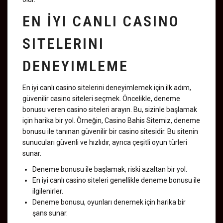
EN İYI CANLI CASINO
SITELERINI
DENEYIMLEME
En iyi canlı casino sitelerini deneyimlemek için ilk adım,
güvenilir casino siteleri seçmek. Öncelikle, deneme
bonusu veren casino siteleri arayın. Bu, sizinle başlamak
için harika bir yol. Örneğin, Casino Bahis Sitemiz, deneme
bonusu ile tanınan güvenilir bir casino sitesidir. Bu sitenin
sunucuları güvenli ve hızlıdır, ayrıca çeşitli oyun türleri
sunar.
Deneme bonusu ile başlamak, riski azaltan bir yol.
En iyi canlı casino siteleri genellikle deneme bonusu ile
ilgilenirler.
Deneme bonusu, oyunları denemek için harika bir
şans sunar.