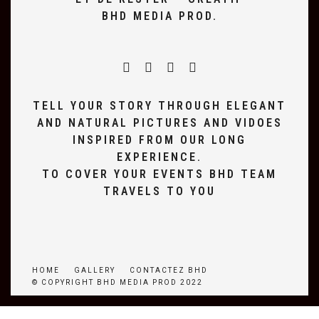
BHD MEDIA PROD.
TELL YOUR STORY THROUGH ELEGANT
AND NATURAL PICTURES AND VIDOES
INSPIRED FROM OUR LONG
EXPERIENCE.
TO COVER YOUR EVENTS BHD TEAM
TRAVELS TO YOU
HOME
GALLERY
CONTACTEZ BHD
© COPYRIGHT BHD MEDIA PROD 2022