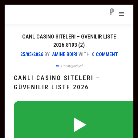
0
CANL CASINO SITELERI – GVENILIR LISTE
2026.8193 (2)
25/05/2026
BY
AMINE BDIRI
WITH
0 COMMENT
In
Uncategorized
CANLI CASINO SITELERI –
GÜVENILIR LISTE 2026
▶️