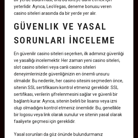
yeterlidir. Ayrıca, LeoVegas, deneme bonusu veren
casino siteleri arasında da bir yerde yer alır.
GÜVENLIK VE YASAL
SORUNLARI İNCELEME
En güvenilir casino siteleri seçerken, ilk adımınız güvenliği
ve yasallığı incelemektir. Her zaman yeni casino siteleri,
slot casino siteleri veya canlı casino siteleri
deneyimlerinizde güvenliğinizin en önemli unsuru
olmalıdır. Bu nedenle, her casino sitesini seçmeden önce,
sitenin SSL sertifikasını kontrol etmeniz gereklidir. SSL
sertifikası, verilerin şifrelenmesini sağlar ve güvenli bir
bağlantı kurar. Ayrıca, sitenin belirli bir lisansı veya izni
olup olmadığını kontrol etmeniz önemlidir. Bu, genellikle
bir logosu veya link olarak sunulur ve sitenin yasal olarak
faaliyete geçmesi için gereklidir.
Yasal sorunları da göz önünde bulundurmanız