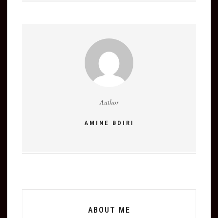
Author
AMINE BDIRI
ABOUT ME