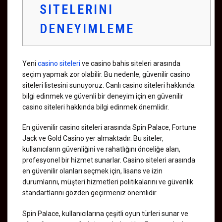
SITELERINI
DENEYIMLEME
Yeni
casino siteleri
ve casino bahis siteleri arasında
seçim yapmak zor olabilir. Bu nedenle, güvenilir casino
siteleri listesini sunuyoruz. Canlı casino siteleri hakkında
bilgi edinmek ve güvenli bir deneyim için en güvenilir
casino siteleri hakkında bilgi edinmek önemlidir.
En güvenilir casino siteleri arasında Spin Palace, Fortune
Jack ve Gold Casino yer almaktadır. Bu siteler,
kullanıcıların güvenliğini ve rahatlığını önceliğe alan,
profesyonel bir hizmet sunarlar. Casino siteleri arasında
en güvenilir olanları seçmek için, lisans ve izin
durumlarını, müşteri hizmetleri politikalarını ve güvenlik
standartlarını gözden geçirmeniz önemlidir.
Spin Palace, kullanıcılarına çeşitli oyun türleri sunar ve