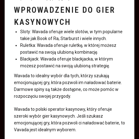
WPROWADZENIE DO GIER
KASYNOWYCH
Sloty: Wavada oferuje wiele slotów, w tym popularne
takie jak Book of Ra, Starburst i wiele innych.
Ruletka: Wavada oferuje ruletkę, w której możesz
postawić na swoją ulubioną kombinację.
Blackjack: Wavada oferuje blackjacka, w którym
możesz postawić na swoją ulubioną strategię.
Wavada to idealny wybór dla tych, którzy szukają
emocjonującej gry, która pozwoli im naładować baterie.
Darmowe spiny są także dostępne, co może pomóc w
rozpoczęciu swojej przygody.
Wavada to polski operator kasynowy, który oferuje
szeroki wybór gier kasynowych. Jeśli szukasz
emocjonującej gry, która pozwoli ci naładować baterie, to
Vavada jest idealnym wyborem.