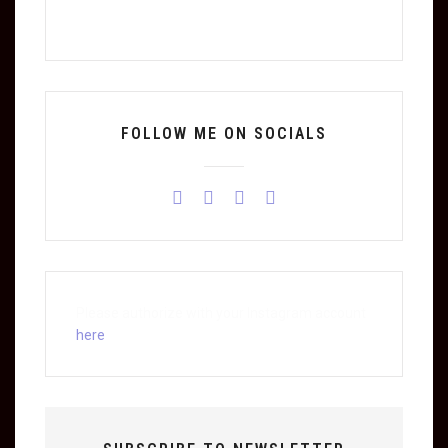
FOLLOW ME ON SOCIALS
Please authorize with your Instagram account
here