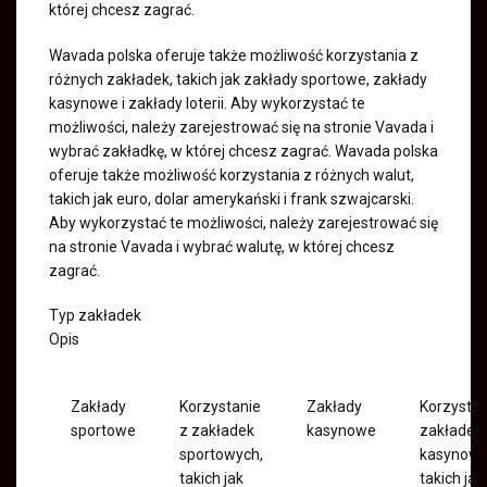
której chcesz zagrać.
Wavada polska oferuje także możliwość korzystania z
różnych zakładek, takich jak zakłady sportowe, zakłady
kasynowe i zakłady loterii. Aby wykorzystać te
możliwości, należy zarejestrować się na stronie Vavada i
wybrać zakładkę, w której chcesz zagrać. Wavada polska
oferuje także możliwość korzystania z różnych walut,
takich jak euro, dolar amerykański i frank szwajcarski.
Aby wykorzystać te możliwości, należy zarejestrować się
na stronie Vavada i wybrać walutę, w której chcesz
zagrać.
Typ zakładek
Opis
Zakłady
Korzystanie
Zakłady
Korzystan
sportowe
z zakładek
kasynowe
zakładek
sportowych,
kasynowy
takich jak
takich jak