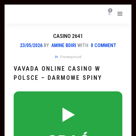
0
CASINO 2641
23/05/2026
BY
AMINE BDIRI
WITH
0 COMMENT
In
Uncategorized
VAVADA ONLINE CASINO W
POLSCE – DARMOWE SPINY
▶️