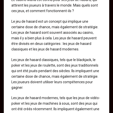
attirent les joueurs à travers le monde. Mais quels sont
ces jeux, et comment fonctionnent-ils ?
Le jeu de hasard est un concept qui implique une
certaine dose de chance, mais également de stratégie.
Les jeux de hasard sont souvent associés au casino,
mais il y a bien plus à cela. Les jeux de hasard peuvent
être divisés en deux catégories : les jeux de hasard
classiques et les jeux de hasard modernes.
Les jeux de hasard classiques, tels que le blackjack, le
poker et les jeux de roulette, sont des jeux traditionnels
qui ont été joués pendant des siècles. Ils impliquent une
certaine dose de chance, mais également de stratégie.
Les joueurs doivent utiliser leurs compétences pour
gagner.
Les jeux de hasard modernes, tels que les jeux de vidéo-
poker et les jeux de machines à sous, sont des jeux qui
ont été créés récemment. Ils impliquent également une