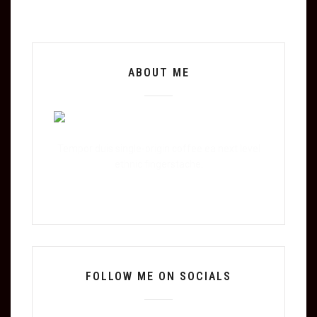
ABOUT ME
Tempor duis single-origin coffee ea next level
ethnic fingerstache.
FOLLOW ME ON SOCIALS