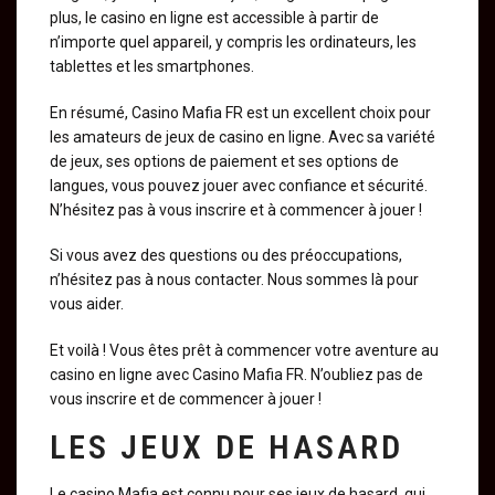
plus, le casino en ligne est accessible à partir de
n’importe quel appareil, y compris les ordinateurs, les
tablettes et les smartphones.
En résumé, Casino Mafia FR est un excellent choix pour
les amateurs de jeux de casino en ligne. Avec sa variété
de jeux, ses options de paiement et ses options de
langues, vous pouvez jouer avec confiance et sécurité.
N’hésitez pas à vous inscrire et à commencer à jouer !
Si vous avez des questions ou des préoccupations,
n’hésitez pas à nous contacter. Nous sommes là pour
vous aider.
Et voilà ! Vous êtes prêt à commencer votre aventure au
casino en ligne avec Casino Mafia FR. N’oubliez pas de
vous inscrire et de commencer à jouer !
LES JEUX DE HASARD
Le casino Mafia est connu pour ses jeux de hasard, qui