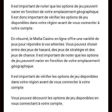
Il est important de noter que les options de jeu peuvent
varier en fonction de votre emplacement géographique.
Il est donc important de vérifier les options de jeu
disponibles dans votre région avant de vous connecter à
votre compte.
En résumé, le Mafia Casino en ligne offre une variété de
jeux pour répondre à vos attentes. Vous pouvez choisir
entre des jeux de hasard, des jeux de stratégie et des
jeux de chance. Il est important de noter que les options
de jeu peuvent varier en fonction de votre emplacement
géographique.
Il est important de vérifier les options de jeu disponibles
dans votre région avant de vous connecter à votre
compte.
Vous pouvez découvrir les options de jeu disponibles en
vous connectant à votre compte.