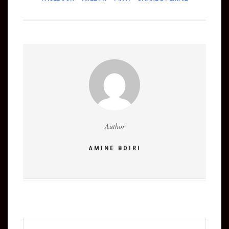
Author
AMINE BDIRI