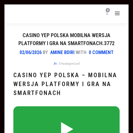
0
CASINO YEP POLSKA MOBILNA WERSJA
PLATFORMY I GRA NA SMARTFONACH.3772
02/06/2026
BY
AMINE BDIRI
WITH
0 COMMENT
In
Uncategorized
CASINO YEP POLSKA – MOBILNA
WERSJA PLATFORMY I GRA NA
SMARTFONACH
▶️