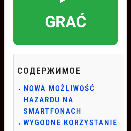
GRAĆ
СОДЕРЖИМОЕ
NOWA MOŻLIWOŚĆ
HAZARDU NA
SMARTFONACH
WYGODNE KORZYSTANIE