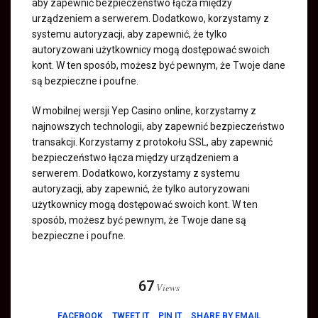
aby zapewnić bezpieczeństwo łącza między
urządzeniem a serwerem. Dodatkowo, korzystamy z
systemu autoryzacji, aby zapewnić, że tylko
autoryzowani użytkownicy mogą dostępować swoich
kont. W ten sposób, możesz być pewnym, że Twoje dane
są bezpieczne i poufne.
W mobilnej wersji Yep Casino online, korzystamy z
najnowszych technologii, aby zapewnić bezpieczeństwo
transakcji. Korzystamy z protokołu SSL, aby zapewnić
bezpieczeństwo łącza między urządzeniem a
serwerem. Dodatkowo, korzystamy z systemu
autoryzacji, aby zapewnić, że tylko autoryzowani
użytkownicy mogą dostępować swoich kont. W ten
sposób, możesz być pewnym, że Twoje dane są
bezpieczne i poufne.
67
Views
FACEBOOK
TWEET IT
PIN IT
SHARE BY EMAIL