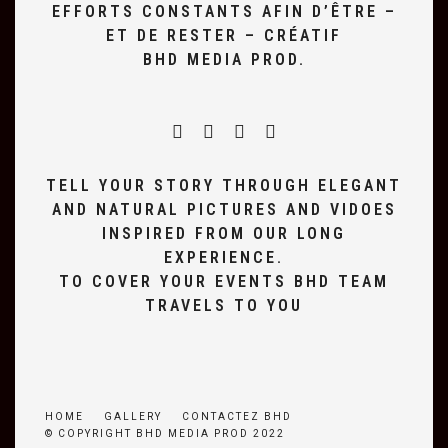
EFFORTS CONSTANTS AFIN D’ÊTRE –
ET DE RESTER – CRÉATIF
BHD MEDIA PROD.
TELL YOUR STORY THROUGH ELEGANT
AND NATURAL PICTURES AND VIDOES
INSPIRED FROM OUR LONG
EXPERIENCE.
TO COVER YOUR EVENTS BHD TEAM
TRAVELS TO YOU
HOME
GALLERY
CONTACTEZ BHD
© COPYRIGHT BHD MEDIA PROD 2022