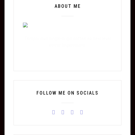
ABOUT ME
Tempor duis single-origin coffee ea next level
ethnic fingerstache.
FOLLOW ME ON SOCIALS