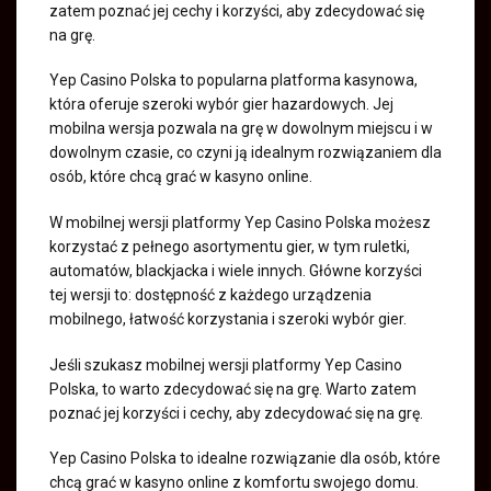
zatem poznać jej cechy i korzyści, aby zdecydować się
na grę.
Yep Casino Polska to popularna platforma kasynowa,
która oferuje szeroki wybór gier hazardowych. Jej
mobilna wersja pozwala na grę w dowolnym miejscu i w
dowolnym czasie, co czyni ją idealnym rozwiązaniem dla
osób, które chcą grać w kasyno online.
W mobilnej wersji platformy Yep Casino Polska możesz
korzystać z pełnego asortymentu gier, w tym ruletki,
automatów, blackjacka i wiele innych. Główne korzyści
tej wersji to: dostępność z każdego urządzenia
mobilnego, łatwość korzystania i szeroki wybór gier.
Jeśli szukasz mobilnej wersji platformy Yep Casino
Polska, to warto zdecydować się na grę. Warto zatem
poznać jej korzyści i cechy, aby zdecydować się na grę.
Yep Casino Polska to idealne rozwiązanie dla osób, które
chcą grać w kasyno online z komfortu swojego domu.