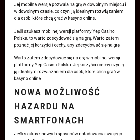
Jej mobilna wersja pozwala na grę w dowolnym miejscu i
w dowolnym czasie, co czyni ją idealnym rozwiązaniem
dla osób, które chcą grać w kasyno online.
Jeśli szukasz mobilnej wersji platformy Yep Casino
Polska, to warto zdecydować się na grę. Warto zatem
poznać jej korzyści i cechy, aby zdecydować się na grę.
Warto zatem zdecydować się na grę w mobilnej wersji
platformy Yep Casino Polska. Jej korzyści i cechy czynią
ją idealnym rozwiązaniem dla osób, które chcą grać w
kasyno online.
NOWA MOŻLIWOŚĆ
HAZARDU NA
SMARTFONACH
Jeśli szukasz nowych sposobów naładowania swojego