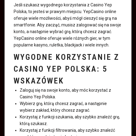
Jeśli szukasz wygodnego korzystania z Casino Yep
Polska, to jesteś w prawym miejscu. YepCasino online
oferuje wiele możliwości, abyś mógł cieszyć się grą na
smartfonie. Aby zacząć, musisz zalogować się na swoje
konto, a następnie wybrać grę, którą chcesz zagrać.
YepCasino online oferuje wiele różnych gier, w tym
popularne kasyno, ruletka, blackjack i wiele innych.
WYGODNE KORZYSTANIE Z
CASINO YEP POLSKA: 5
WSKAZÓWEK
Zaloguj się na swoje konto, aby móc korzystać z
Casino Yep Polska.
Wybierz grę, którą chcesz zagrać, a następnie
wybierz zakład, który chcesz zagrać.
Korzystaj z funkcji szukania, aby szybko znaleźć grę,
którą szukasz.
Korzystaj z funkcji filtrowania, aby szybko znaleźć