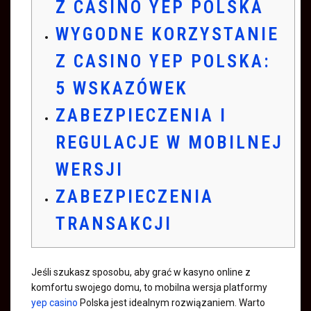
Z CASINO YEP POLSKA
WYGODNE KORZYSTANIE
Z CASINO YEP POLSKA:
5 WSKAZÓWEK
ZABEZPIECZENIA I
REGULACJE W MOBILNEJ
WERSJI
ZABEZPIECZENIA
TRANSAKCJI
Jeśli szukasz sposobu, aby grać w kasyno online z
komfortu swojego domu, to mobilna wersja platformy
yep casino
Polska jest idealnym rozwiązaniem. Warto