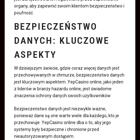
organy, aby zapewnić swoim klientom bezpieczeństwo i
poufność.
BEZPIECZEŃSTWO
DANYCH: KLUCZOWE
ASPEKTY
W dzisiejszym świecie, gdzie coraz więcej danych jest
przechowywanych w chmurze, bezpieczeństwo danych
jest kluczowym aspektem. YepCasino online, jako jeden
z liderów w branży hazardu online, jest świadome
znaczenia ochrony danych swoich użytkowników.
Bezpieczeństwo danych jest niezwykle ważne,
ponieważ dane są one warte wiele dla każdego, kto je
przechowuje. YepCasino online dba o to, aby jego
systemy były bezpieczne i chronione przed
nieautoryzowanym dostępem.