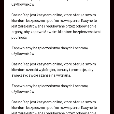
użytkowników
Casino Yep jest kasynem online, które oferuje swoim
klientom bezpieczne i poufne rozwiązanie. Kasyno to
jest zarejestrowane i regulowane przez odpowiednie
organy, aby zapewnić swoim klientom bezpieczeństwo i
poufność.
Zapewniamy bezpieczeństwo danych i ochronę
użytkowników
Casino Yep jest kasynem online, które oferuje swoim
klientom szeroki wybór gier, bonusy i promocje, aby
zwiększyć swoje szanse na wygraną.
Zapewniamy bezpieczeństwo danych i ochronę
użytkowników
Casino Yep jest kasynem online, które oferuje swoim
klientom bezpieczne i poufne rozwiązanie. Kasyno to
jest zarejestrowane i regulowane przez odpowiednie