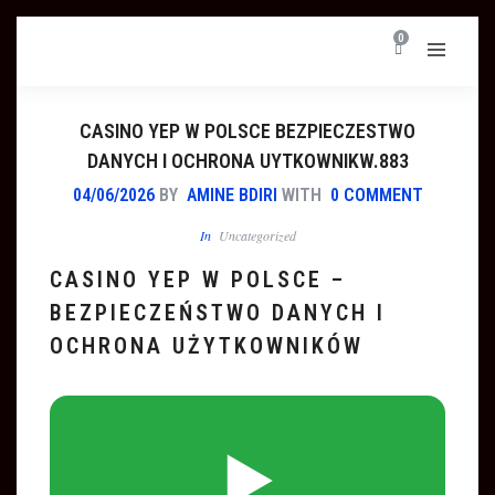
0
CASINO YEP W POLSCE BEZPIECZESTWO
DANYCH I OCHRONA UYTKOWNIKW.883
04/06/2026
BY
AMINE BDIRI
WITH
0 COMMENT
In
Uncategorized
CASINO YEP W POLSCE –
BEZPIECZEŃSTWO DANYCH I
OCHRONA UŻYTKOWNIKÓW
▶️