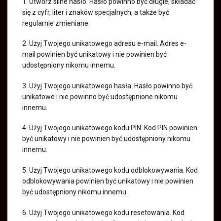
1. Utwórz silne hasło. Hasło powinno być długie, składać
się z cyfr, liter i znaków specjalnych, a także być
regularnie zmieniane.
2. Użyj Twojego unikatowego adresu e-mail. Adres e-
mail powinien być unikatowy i nie powinien być
udostępniony nikomu innemu.
3. Użyj Twojego unikatowego hasła. Hasło powinno być
unikatowe i nie powinno być udostępnione nikomu
innemu.
4. Użyj Twojego unikatowego kodu PIN. Kod PIN powinien
być unikatowy i nie powinien być udostępniony nikomu
innemu.
5. Użyj Twojego unikatowego kodu odblokowywania. Kod
odblokowywania powinien być unikatowy i nie powinien
być udostępniony nikomu innemu.
6. Użyj Twojego unikatowego kodu resetowania. Kod