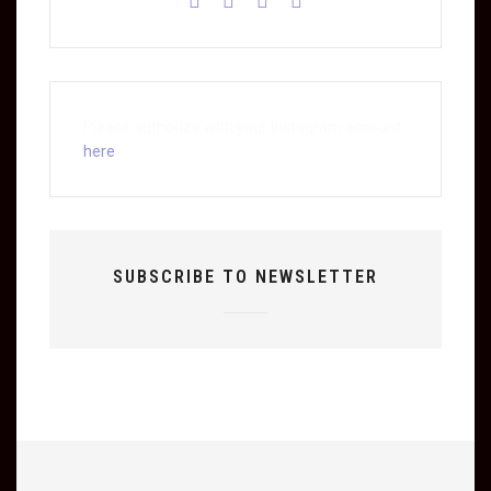
Please authorize with your Instagram account
here
SUBSCRIBE TO NEWSLETTER