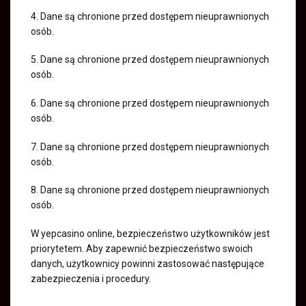
4. Dane są chronione przed dostępem nieuprawnionych
osób.
5. Dane są chronione przed dostępem nieuprawnionych
osób.
6. Dane są chronione przed dostępem nieuprawnionych
osób.
7. Dane są chronione przed dostępem nieuprawnionych
osób.
8. Dane są chronione przed dostępem nieuprawnionych
osób.
W yepcasino online, bezpieczeństwo użytkowników jest
priorytetem. Aby zapewnić bezpieczeństwo swoich
danych, użytkownicy powinni zastosować następujące
zabezpieczenia i procedury.