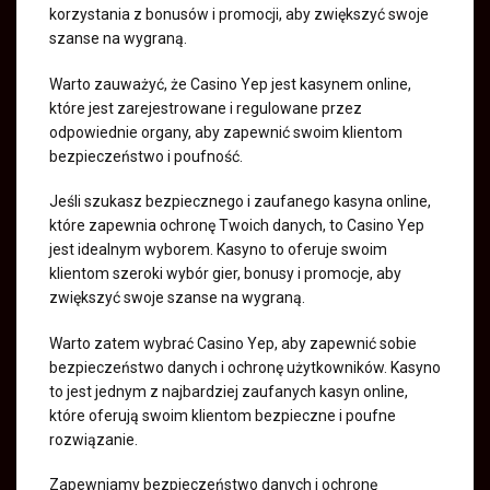
korzystania z bonusów i promocji, aby zwiększyć swoje
szanse na wygraną.
Warto zauważyć, że Casino Yep jest kasynem online,
które jest zarejestrowane i regulowane przez
odpowiednie organy, aby zapewnić swoim klientom
bezpieczeństwo i poufność.
Jeśli szukasz bezpiecznego i zaufanego kasyna online,
które zapewnia ochronę Twoich danych, to Casino Yep
jest idealnym wyborem. Kasyno to oferuje swoim
klientom szeroki wybór gier, bonusy i promocje, aby
zwiększyć swoje szanse na wygraną.
Warto zatem wybrać Casino Yep, aby zapewnić sobie
bezpieczeństwo danych i ochronę użytkowników. Kasyno
to jest jednym z najbardziej zaufanych kasyn online,
które oferują swoim klientom bezpieczne i poufne
rozwiązanie.
Zapewniamy bezpieczeństwo danych i ochronę