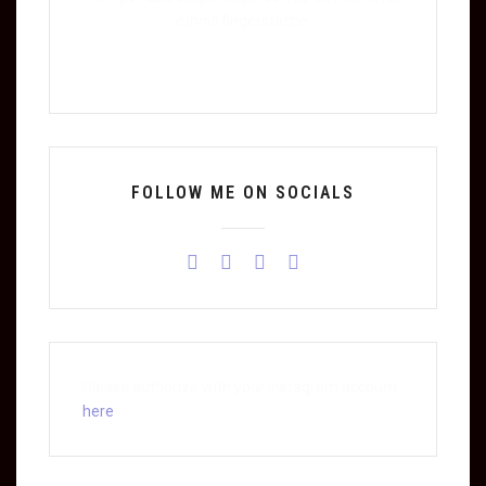
ethnic fingerstache.
FOLLOW ME ON SOCIALS
Please authorize with your Instagram account
here