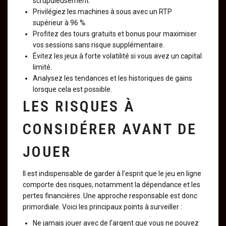
scrupuleusement.
Privilégiez les machines à sous avec un RTP
supérieur à 96 %.
Profitez des tours gratuits et bonus pour maximiser
vos sessions sans risque supplémentaire.
Évitez les jeux à forte volatilité si vous avez un capital
limité.
Analysez les tendances et les historiques de gains
lorsque cela est possible.
LES RISQUES À
CONSIDÉRER AVANT DE
JOUER
Il est indispensable de garder à l’esprit que le jeu en ligne
comporte des risques, notamment la dépendance et les
pertes financières. Une approche responsable est donc
primordiale. Voici les principaux points à surveiller :
Ne jamais jouer avec de l’argent que vous ne pouvez