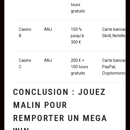
tours
gratuits
Casino
ANJ
150 %
Carte bancaire,
B
jusqu’à
Skrill, Neteller
300 €
Casino
ANJ
200 € +
Carte bancaire,
C
100 tours
PayPal,
gratuits
Cryptomonnai
CONCLUSION : JOUEZ
MALIN POUR
REMPORTER UN MEGA