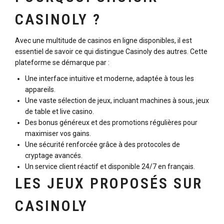
CASINOLY ?
Avec une multitude de casinos en ligne disponibles, il est
essentiel de savoir ce qui distingue Casinoly des autres. Cette
plateforme se démarque par :
Une interface intuitive et moderne, adaptée à tous les
appareils.
Une vaste sélection de jeux, incluant machines à sous, jeux
de table et live casino.
Des bonus généreux et des promotions régulières pour
maximiser vos gains.
Une sécurité renforcée grâce à des protocoles de
cryptage avancés.
Un service client réactif et disponible 24/7 en français.
LES JEUX PROPOSÉS SUR
CASINOLY