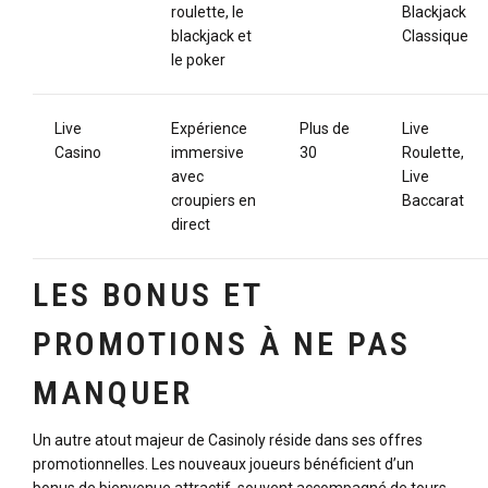
roulette, le
Blackjack
blackjack et
Classique
le poker
Live
Expérience
Plus de
Live
Casino
immersive
30
Roulette,
avec
Live
croupiers en
Baccarat
direct
LES BONUS ET
PROMOTIONS À NE PAS
MANQUER
Un autre atout majeur de Casinoly réside dans ses offres
promotionnelles. Les nouveaux joueurs bénéficient d’un
bonus de bienvenue attractif, souvent accompagné de tours