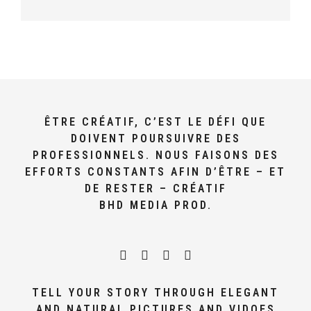
ÊTRE CRÉATIF, C’EST LE DÉFI QUE
DOIVENT POURSUIVRE DES
PROFESSIONNELS. NOUS FAISONS DES
EFFORTS CONSTANTS AFIN D’ÊTRE – ET
DE RESTER – CRÉATIF
BHD MEDIA PROD.
TELL YOUR STORY THROUGH ELEGANT
AND NATURAL PICTURES AND VIDOES