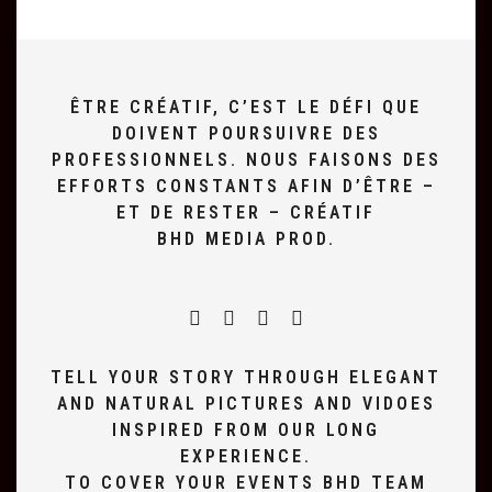
ÊTRE CRÉATIF, C’EST LE DÉFI QUE
DOIVENT POURSUIVRE DES
PROFESSIONNELS. NOUS FAISONS DES
EFFORTS CONSTANTS AFIN D’ÊTRE –
ET DE RESTER – CRÉATIF
BHD MEDIA PROD.
TELL YOUR STORY THROUGH ELEGANT
AND NATURAL PICTURES AND VIDOES
INSPIRED FROM OUR LONG
EXPERIENCE.
TO COVER YOUR EVENTS BHD TEAM