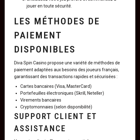
jouer en toute sécurité.
LES MÉTHODES DE
PAIEMENT
DISPONIBLES
Diva Spin Casino propose une variété de méthodes de
paiement adaptées aux besoins des joueurs français,
garantissant des transactions rapides et sécurisées :
Cartes bancaires (Visa, MasterCard)
Portefeuilles électroniques (Skrill, Neteller)
Virements bancaires
Cryptomonnaies (selon disponibilité)
SUPPORT CLIENT ET
ASSISTANCE