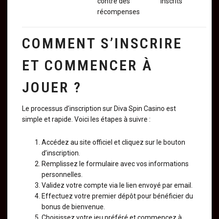
contre des
inscrits
récompenses
COMMENT S’INSCRIRE
ET COMMENCER À
JOUER ?
Le processus d’inscription sur Diva Spin Casino est
simple et rapide. Voici les étapes à suivre :
Accédez au site officiel et cliquez sur le bouton
d’inscription.
Remplissez le formulaire avec vos informations
personnelles.
Validez votre compte via le lien envoyé par email.
Effectuez votre premier dépôt pour bénéficier du
bonus de bienvenue.
Choisissez votre jeu préféré et commencez à