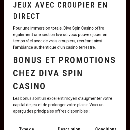
JEUX AVEC CROUPIER EN
DIRECT
Pour une immersion totale, Diva Spin Casino offre
également une section live où vous pouvez jouer en
temps réel avec de vrais croupiers, recréant ainsi
l’ambiance authentique d’un casino terrestre.
BONUS ET PROMOTIONS
CHEZ DIVA SPIN
CASINO
Les bonus sont un excellent moyen d’augmenter votre
capital de jeu et de prolonger votre plaisir. Voici un
aperçu des principales offres disponibles :
Type de
Description
Conditions