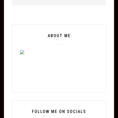
ABOUT ME
Tempor duis single-origin coffee ea next level
ethnic fingerstache.
FOLLOW ME ON SOCIALS