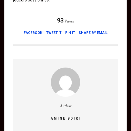
93
Views
FACEBOOK
TWEET IT
PIN IT
SHARE BY EMAIL
Author
AMINE BDIRI