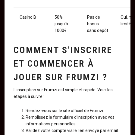
Casino B
50%
Pas de
Oui, ma
jusqu’à
bonus
limité
1000€
sans dépôt
COMMENT S’INSCRIRE
ET COMMENCER À
JOUER SUR FRUMZI ?
L’inscription sur Frumzi est simple et rapide. Voici les
étapes à suivre :
Rendez-vous sur le site officiel de Frumzi.
Remplissez le formulaire d’inscription avec vos
informations personnelles.
Validez votre compte via le lien envoyé par email.