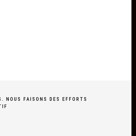
S. NOUS FAISONS DES EFFORTS
TIF