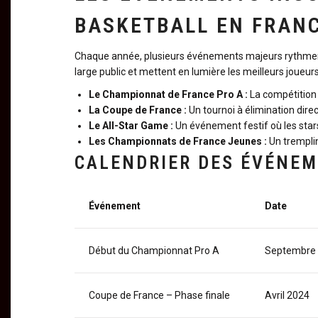
BASKETBALL EN FRAN
Chaque année, plusieurs événements majeurs rythment 
large public et mettent en lumière les meilleurs joueurs
Le Championnat de France Pro A :
La compétition 
La Coupe de France :
Un tournoi à élimination dire
Le All-Star Game :
Un événement festif où les star
Les Championnats de France Jeunes :
Un tremplin
CALENDRIER DES ÉVÉNEM
Événement
Date
Début du Championnat Pro A
Septembre
Coupe de France – Phase finale
Avril 2024