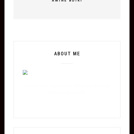
AMINE BDIRI
ABOUT ME
Tempor duis single-origin coffee ea next level
ethnic fingerstache.