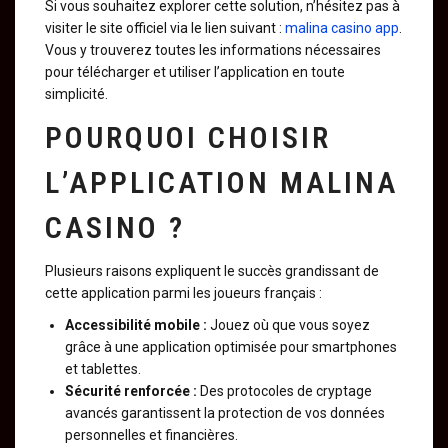
Si vous souhaitez explorer cette solution, n’hésitez pas à
visiter le site officiel via le lien suivant :
malina casino app
.
Vous y trouverez toutes les informations nécessaires
pour télécharger et utiliser l’application en toute
simplicité.
POURQUOI CHOISIR
L’APPLICATION MALINA
CASINO ?
Plusieurs raisons expliquent le succès grandissant de
cette application parmi les joueurs français :
Accessibilité mobile :
Jouez où que vous soyez
grâce à une application optimisée pour smartphones
et tablettes.
Sécurité renforcée :
Des protocoles de cryptage
avancés garantissent la protection de vos données
personnelles et financières.