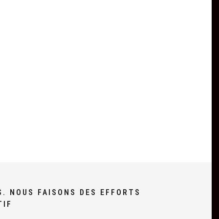
S. NOUS FAISONS DES EFFORTS
TIF