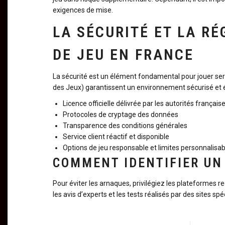
exigences de mise.
LA SÉCURITÉ ET LA R
DE JEU EN FRANCE
La sécurité est un élément fondamental pour jouer se
des Jeux) garantissent un environnement sécurisé et équ
Licence officielle délivrée par les autorités français
Protocoles de cryptage des données
Transparence des conditions générales
Service client réactif et disponible
Options de jeu responsable et limites personnalisab
COMMENT IDENTIFIER UN 
Pour éviter les arnaques, privilégiez les plateforme
les avis d’experts et les tests réalisés par des sites spé