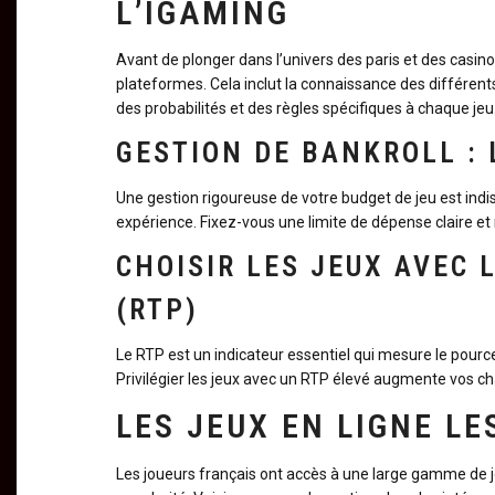
L’IGAMING
Avant de plonger dans l’univers des paris et des casinos
plateformes. Cela inclut la connaissance des différents
des probabilités et des règles spécifiques à chaque jeu
GESTION DE BANKROLL : 
Une gestion rigoureuse de votre budget de jeu est indi
expérience. Fixez-vous une limite de dépense claire et
CHOISIR LES JEUX AVEC 
(RTP)
Le RTP est un indicateur essentiel qui mesure le pour
Privilégier les jeux avec un RTP élevé augmente vos c
LES JEUX EN LIGNE LE
Les joueurs français ont accès à une large gamme de jeu