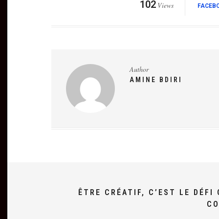
102
Views
FACEB
Author
AMINE BDIRI
ÊTRE CRÉATIF, C’EST LE DÉF
CO