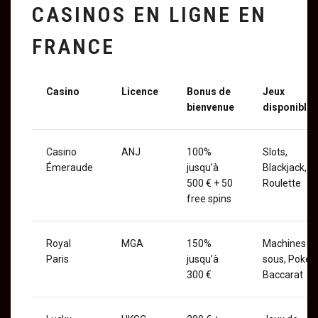
CASINOS EN LIGNE EN
FRANCE
Casino
Licence
Bonus de
Jeux
bienvenue
disponibles
Casino
ANJ
100%
Slots,
Émeraude
jusqu’à
Blackjack,
500 € + 50
Roulette
free spins
Royal
MGA
150%
Machines à
Paris
jusqu’à
sous, Poker,
300 €
Baccarat