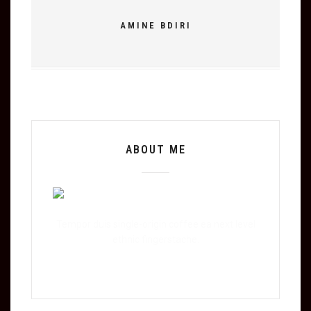
AMINE BDIRI
ABOUT ME
Tempor duis single-origin coffee ea next level
ethnic fingerstache.