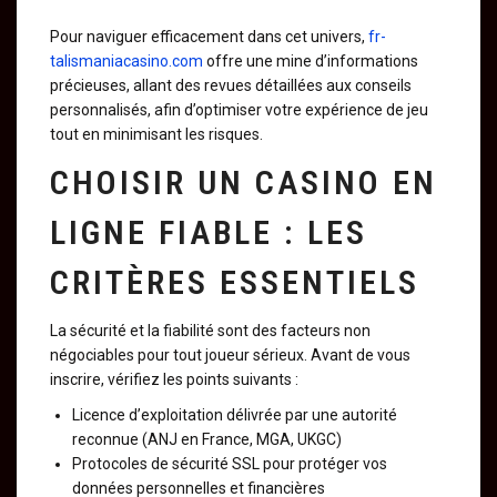
Pour naviguer efficacement dans cet univers,
fr-
talismaniacasino.com
offre une mine d’informations
précieuses, allant des revues détaillées aux conseils
personnalisés, afin d’optimiser votre expérience de jeu
tout en minimisant les risques.
CHOISIR UN CASINO EN
LIGNE FIABLE : LES
CRITÈRES ESSENTIELS
La sécurité et la fiabilité sont des facteurs non
négociables pour tout joueur sérieux. Avant de vous
inscrire, vérifiez les points suivants :
Licence d’exploitation délivrée par une autorité
reconnue (ANJ en France, MGA, UKGC)
Protocoles de sécurité SSL pour protéger vos
données personnelles et financières