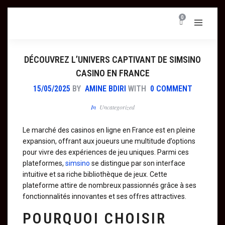
0
DÉCOUVREZ L’UNIVERS CAPTIVANT DE SIMSINO
CASINO EN FRANCE
15/05/2025
BY
AMINE BDIRI
WITH
0 COMMENT
In
Uncategorized
Le marché des casinos en ligne en France est en pleine
expansion, offrant aux joueurs une multitude d’options
pour vivre des expériences de jeu uniques. Parmi ces
plateformes,
simsino
se distingue par son interface
intuitive et sa riche bibliothèque de jeux. Cette
plateforme attire de nombreux passionnés grâce à ses
fonctionnalités innovantes et ses offres attractives.
POURQUOI CHOISIR