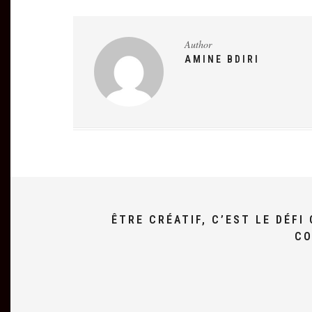
Author
AMINE BDIRI
ÊTRE CRÉATIF, C’EST LE DÉF
CO