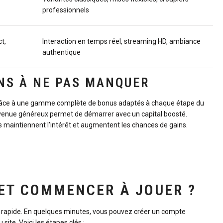
professionnels
t,
Interaction en temps réel, streaming HD, ambiance
authentique
NS À NE PAS MANQUER
râce à une gamme complète de bonus adaptés à chaque étape du
ienvenue généreux permet de démarrer avec un capital boosté.
maintiennent l’intérêt et augmentent les chances de gains.
ET COMMENCER À JOUER ?
et rapide. En quelques minutes, vous pouvez créer un compte
site. Voici les étapes clés :