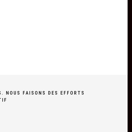
S. NOUS FAISONS DES EFFORTS
TIF