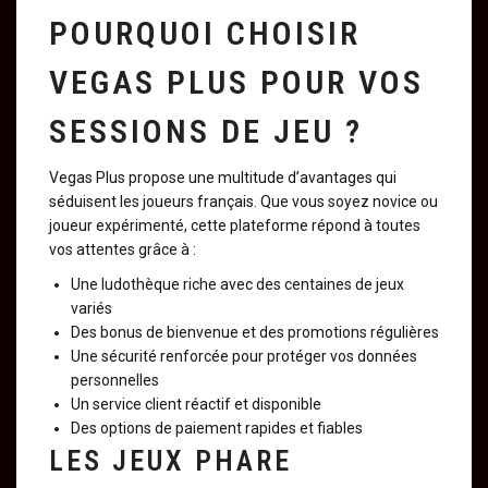
POURQUOI CHOISIR
VEGAS PLUS POUR VOS
SESSIONS DE JEU ?
Vegas Plus propose une multitude d’avantages qui
séduisent les joueurs français. Que vous soyez novice ou
joueur expérimenté, cette plateforme répond à toutes
vos attentes grâce à :
Une ludothèque riche avec des centaines de jeux
variés
Des bonus de bienvenue et des promotions régulières
Une sécurité renforcée pour protéger vos données
personnelles
Un service client réactif et disponible
Des options de paiement rapides et fiables
LES JEUX PHARE