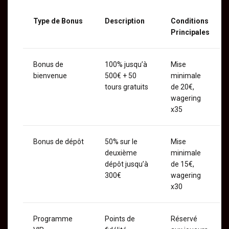
Type de Bonus
Description
Conditions
Principales
Bonus de
100% jusqu’à
Mise
bienvenue
500€ + 50
minimale
tours gratuits
de 20€,
wagering
x35
Bonus de dépôt
50% sur le
Mise
deuxième
minimale
dépôt jusqu’à
de 15€,
300€
wagering
x30
Programme
Points de
Réservé