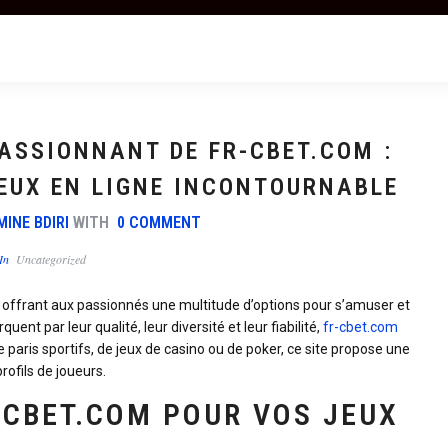
ASSIONNANT DE FR-CBET.COM :
EUX EN LIGNE INCONTOURNABLE
MINE BDIRI
WITH
0 COMMENT
In
Uncategorized
 offrant aux passionnés une multitude d’options pour s’amuser et
nt par leur qualité, leur diversité et leur fiabilité,
fr-cbet.com
aris sportifs, de jeux de casino ou de poker, ce site propose une
ofils de joueurs.
-CBET.COM POUR VOS JEUX