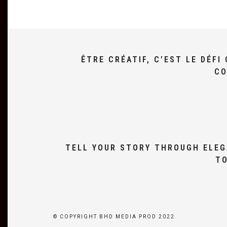
ÊTRE CRÉATIF, C’EST LE DÉF
CO
TELL YOUR STORY THROUGH ELEG
TO
© COPYRIGHT BHD MEDIA PROD 2022