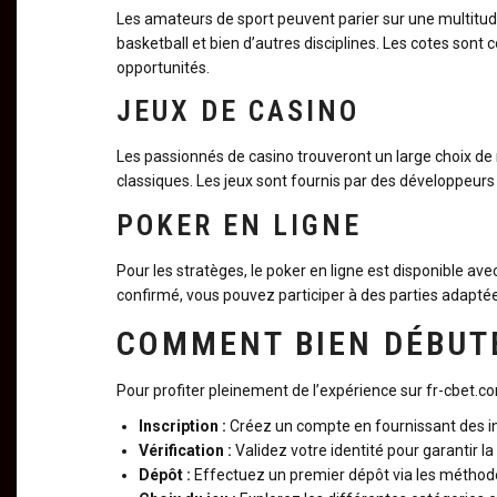
Les amateurs de sport peuvent parier sur une multitude
basketball et bien d’autres disciplines. Les cotes sont 
opportunités.
JEUX DE CASINO
Les passionnés de casino trouveront un large choix de 
classiques. Les jeux sont fournis par des développeurs 
POKER EN LIGNE
Pour les stratèges, le poker en ligne est disponible a
confirmé, vous pouvez participer à des parties adaptée
COMMENT BIEN DÉBUTE
Pour profiter pleinement de l’expérience sur fr-cbet.co
Inscription :
Créez un compte en fournissant des in
Vérification :
Validez votre identité pour garantir l
Dépôt :
Effectuez un premier dépôt via les métho