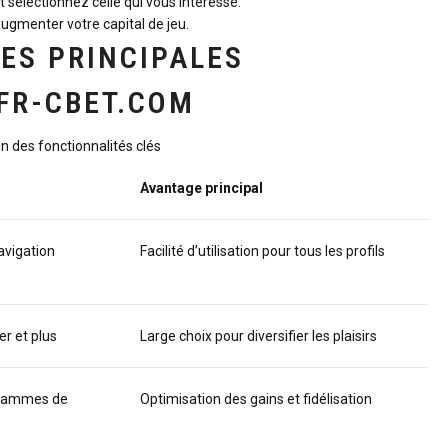
 sélectionnez celle qui vous intéresse.
ugmenter votre capital de jeu.
ES PRINCIPALES
FR-CBET.COM
 des fonctionnalités clés
Avantage principal
avigation
Facilité d’utilisation pour tous les profils
er et plus
Large choix pour diversifier les plaisirs
ogrammes de
Optimisation des gains et fidélisation