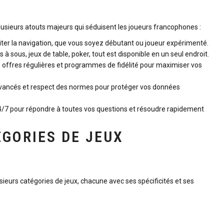
sieurs atouts majeurs qui séduisent les joueurs francophones :
liter la navigation, que vous soyez débutant ou joueur expérimenté.
 à sous, jeux de table, poker, tout est disponible en un seul endroit.
offres régulières et programmes de fidélité pour maximiser vos
vancés et respect des normes pour protéger vos données
4/7 pour répondre à toutes vos questions et résoudre rapidement
ÉGORIES DE JEUX
sieurs catégories de jeux, chacune avec ses spécificités et ses