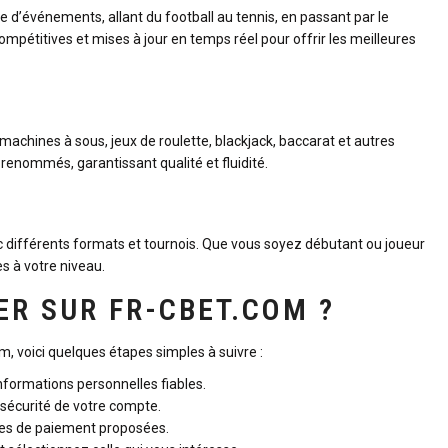
 d’événements, allant du football au tennis, en passant par le
compétitives et mises à jour en temps réel pour offrir les meilleures
machines à sous, jeux de roulette, blackjack, baccarat et autres
renommés, garantissant qualité et fluidité.
vec différents formats et tournois. Que vous soyez débutant ou joueur
s à votre niveau.
R SUR FR-CBET.COM ?
m, voici quelques étapes simples à suivre :
formations personnelles fiables.
a sécurité de votre compte.
des de paiement proposées.