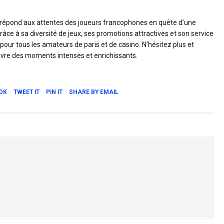
i répond aux attentes des joueurs francophones en quête d’une
râce à sa diversité de jeux, ses promotions attractives et son service
 pour tous les amateurs de paris et de casino. N’hésitez plus et
vivre des moments intenses et enrichissants.
OK
TWEET IT
PIN IT
SHARE BY EMAIL