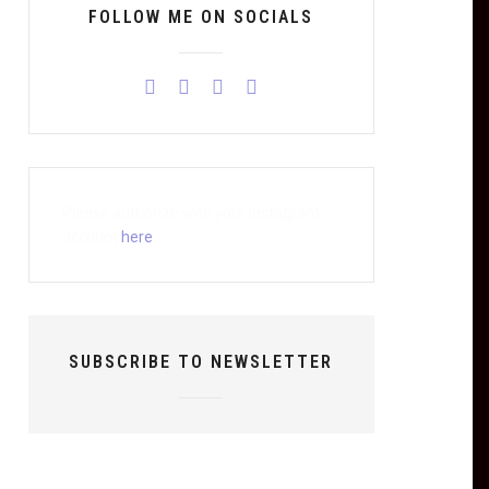
FOLLOW ME ON SOCIALS
Please authorize with your Instagram
account
here
SUBSCRIBE TO NEWSLETTER