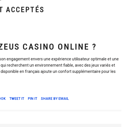
T ACCEPTÉS
ZEUS CASINO ONLINE ?
 son engagement envers une expérience utilisateur optimale et une
 qui recherchent un environnement fiable, avec des jeux variés et
t disponible en français ajoute un confort supplémentaire pour les
OOK
TWEET IT
PIN IT
SHARE BY EMAIL