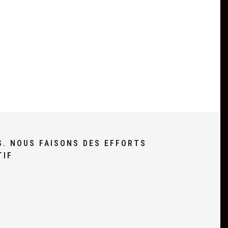
S. NOUS FAISONS DES EFFORTS
TIF