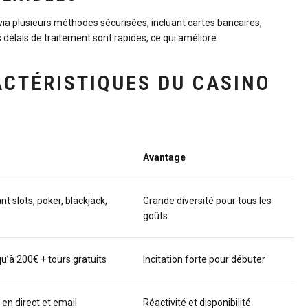
 via plusieurs méthodes sécurisées, incluant cartes bancaires,
 délais de traitement sont rapides, ce qui améliore
CTÉRISTIQUES DU CASINO
Avantage
nt slots, poker, blackjack,
Grande diversité pour tous les
goûts
’à 200€ + tours gratuits
Incitation forte pour débuter
 en direct et email
Réactivité et disponibilité