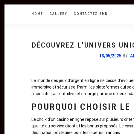
HOME
GALLERY
CONTACTEZ BHD
DÉCOUVREZ L’UNIVERS UNI
13/05/2025
BY
A
Le monde des jeux d’argent en ligne ne cesse d’évoluer
immersive et sécurisée. Parmi les plateformes qui se d
à son interface intuitive et sa large gamme de jeux adap
POURQUOI CHOISIR LE
Le choix d’un casino en ligne repose sur plusieurs critères
qualité du service client et les bonus proposés. Le cas
destination privilégiée pour les joueurs français.