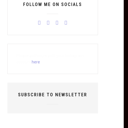
FOLLOW ME ON SOCIALS
Please authorize with your Instagram
account
here
SUBSCRIBE TO NEWSLETTER