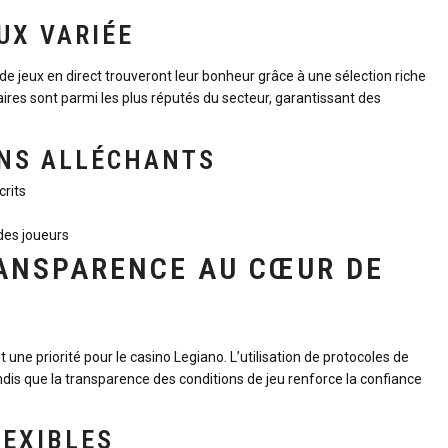
UX VARIÉE
e jeux en direct trouveront leur bonheur grâce à une sélection riche
res sont parmi les plus réputés du secteur, garantissant des
ONS ALLÉCHANTS
crits
des joueurs
RANSPARENCE AU CŒUR DE
une priorité pour le casino Legiano. L’utilisation de protocoles de
is que la transparence des conditions de jeu renforce la confiance
LEXIBLES