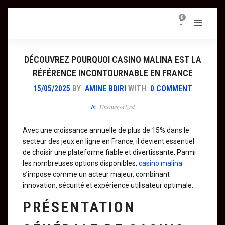
0
DÉCOUVREZ POURQUOI CASINO MALINA EST LA
RÉFÉRENCE INCONTOURNABLE EN FRANCE
15/05/2025
BY
AMINE BDIRI
WITH
0 COMMENT
In
Uncategorized
Avec une croissance annuelle de plus de 15% dans le
secteur des jeux en ligne en France, il devient essentiel
de choisir une plateforme fiable et divertissante. Parmi
les nombreuses options disponibles,
casino malina
s’impose comme un acteur majeur, combinant
innovation, sécurité et expérience utilisateur optimale.
PRÉSENTATION