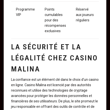
Programme
Points
Réservé
VIP
cumulables
aux joueurs
pour des
réguliers
récompenses
exclusives
LA SÉCURITÉ ET LA
LÉGALITÉ CHEZ CASINO
MALINA
La confiance est un élément clé dans le choix d’un casino
en ligne. Casino Malina est licencié par des autorités
reconnues et utilise des technologies de cryptage
avancées pour protéger les données personnelles et
financières de ses utilisateurs. De plus, le site promeut le
jeu responsable en offrant des outils de contrôle et de