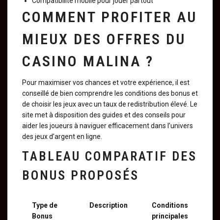
Compatibilité mobile pour jouer partout
COMMENT PROFITER AU
MIEUX DES OFFRES DU
CASINO MALINA ?
Pour maximiser vos chances et votre expérience, il est
conseillé de bien comprendre les conditions des bonus et
de choisir les jeux avec un taux de redistribution élevé. Le
site met à disposition des guides et des conseils pour
aider les joueurs à naviguer efficacement dans l’univers
des jeux d’argent en ligne.
TABLEAU COMPARATIF DES
BONUS PROPOSÉS
Type de
Description
Conditions
Bonus
principales